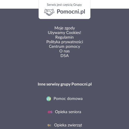
Moje zgody
Używamy Cookies!
Regulamin
Polityka prywatności
Centrum pomocy
O nas
DSA
Inne serwisy grupy Pomocni.pl
Pomoc domowa
Opieka seniora
Opieka zwierząt