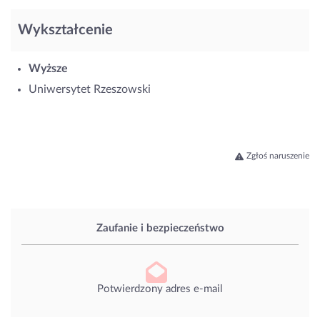
Wykształcenie
Wyższe
Uniwersytet Rzeszowski
Zgłoś naruszenie
Zaufanie i bezpieczeństwo
Potwierdzony adres e-mail