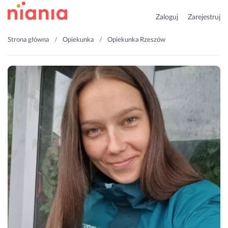
Zaloguj
Zarejestruj
Strona główna
Opiekunka
Opiekunka Rzeszów