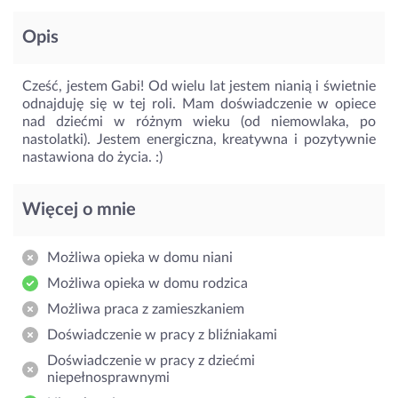
Opis
Cześć, jestem Gabi! Od wielu lat jestem nianią i świetnie
odnajduję się w tej roli. Mam doświadczenie w opiece
nad dziećmi w różnym wieku (od niemowlaka, po
nastolatki). Jestem energiczna, kreatywna i pozytywnie
nastawiona do życia. :)
Więcej o mnie
Możliwa opieka w domu niani
Możliwa opieka w domu rodzica
Możliwa praca z zamieszkaniem
Doświadczenie w pracy z bliźniakami
Doświadczenie w pracy z dziećmi
niepełnosprawnymi