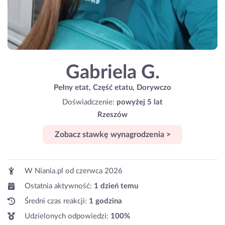
Gabriela G.
Pełny etat, Część etatu, Dorywczo
Doświadczenie:
powyżej 5 lat
Rzeszów
Zobacz stawkę wynagrodzenia >
W Niania.pl od
czerwca 2026
Ostatnia aktywność:
1 dzień temu
Średni czas reakcji:
1 godzina
Udzielonych odpowiedzi:
100%