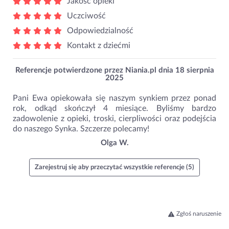
Jakość opieki
Uczciwość
Odpowiedzialność
Kontakt z dziećmi
Referencje potwierdzone przez Niania.pl dnia
18 sierpnia
2025
Pani Ewa opiekowała się naszym synkiem przez ponad
rok, odkąd skończył 4 miesiące. Byliśmy bardzo
zadowolenie z opieki, troski, cierpliwości oraz podejścia
do naszego Synka. Szczerze polecamy!
Olga W.
Zarejestruj się aby przeczytać wszystkie referencje (5)
Zgłoś naruszenie