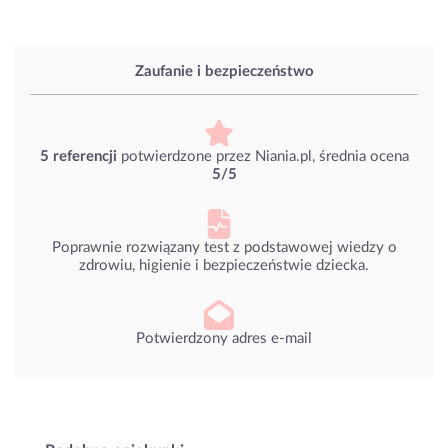
Zaufanie i bezpieczeństwo
5 referencji
potwierdzone przez Niania.pl, średnia ocena
5/5
Poprawnie rozwiązany test z podstawowej wiedzy o
zdrowiu, higienie i bezpieczeństwie dziecka.
Potwierdzony adres e-mail