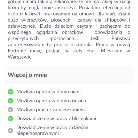
gotuję i mam takie przekonanie, że nie ma takiej sytuacji
która by mogła mnie zaskoczyć. Posiadam referencje od
osób u których pracowałam na umowę dla niań. Znam
dużo wierszyków, piosenek i zabaw dla chłopców i
dziewczynek. Dużo dzieciom czytam i zachęcam do
wspólnego oglądania obrazków i opowiadania o
przeczytanych postaciach... Jeśli Państwa
zainteresowałam to proszę o kontakt. Pracę w nowej
Rodzinie mogę podjąć na cały etat. Mieszkam w
Warszawie.
Więcej o mnie
Możliwa opieka w domu niani
Możliwa opieka w domu rodzica
Możliwa praca z zamieszkaniem
Doświadczenie w pracy z bliźniakami
Doświadczenie w pracy z dziećmi
niepełnosprawnymi