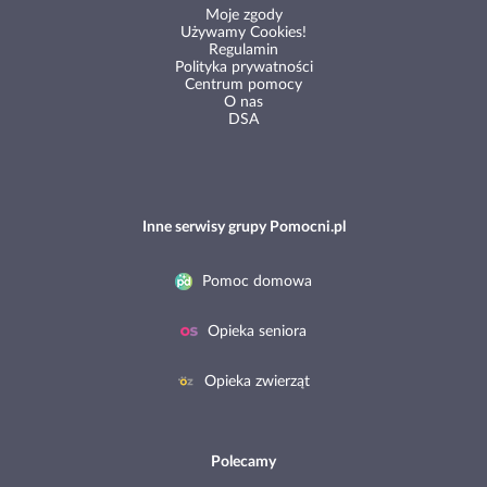
Moje zgody
Używamy Cookies!
Regulamin
Polityka prywatności
Centrum pomocy
O nas
DSA
Inne serwisy grupy Pomocni.pl
Pomoc domowa
Opieka seniora
Opieka zwierząt
Polecamy