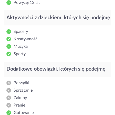
Powyżej 12 lat
Aktywności z dzieckiem, których się podejmę
Spacery
Kreatywność
Muzyka
Sporty
Dodatkowe obowiązki, których się podejmę
Porządki
Sprzątanie
Zakupy
Pranie
Gotowanie