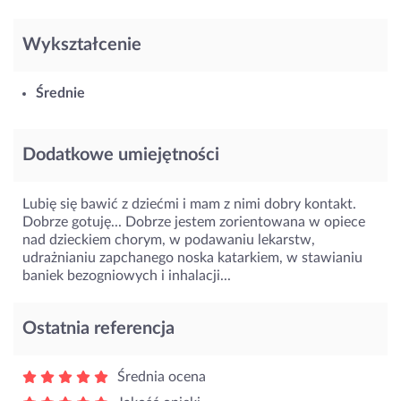
Wykształcenie
Średnie
Dodatkowe umiejętności
Lubię się bawić z dziećmi i mam z nimi dobry kontakt.
Dobrze gotuję... Dobrze jestem zorientowana w opiece
nad dzieckiem chorym, w podawaniu lekarstw,
udrażnianiu zapchanego noska katarkiem, w stawianiu
baniek bezogniowych i inhalacji...
Ostatnia referencja
Średnia ocena