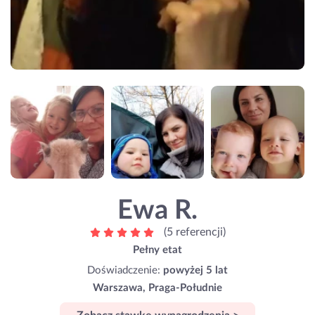
Ewa R.
(5 referencji)
Pełny etat
Doświadczenie:
powyżej 5 lat
Warszawa, Praga-Południe