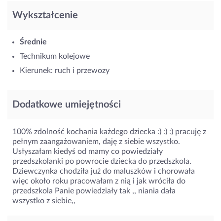
Wykształcenie
Średnie
Technikum kolejowe
Kierunek: ruch i przewozy
Dodatkowe umiejętności
100% zdolność kochania każdego dziecka :) :) :) pracuję z
pełnym zaangażowaniem, daję z siebie wszystko.
Usłyszałam kiedyś od mamy co powiedziały
przedszkolanki po powrocie dziecka do przedszkola.
Dziewczynka chodziła już do maluszków i chorowała
więc około roku pracowałam z nią i jak wróciła do
przedszkola Panie powiedziały tak ,, niania dała
wszystko z siebie,,