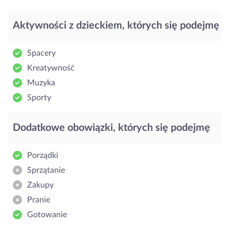
Aktywności z dzieckiem, których się podejmę
Spacery
Kreatywność
Muzyka
Sporty
Dodatkowe obowiązki, których się podejmę
Porządki
Sprzątanie
Zakupy
Pranie
Gotowanie