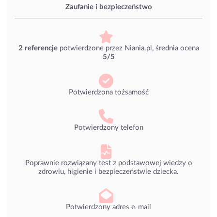
Zaufanie i bezpieczeństwo
2 referencje
potwierdzone przez Niania.pl, średnia ocena
5/5
Potwierdzona tożsamość
Potwierdzony telefon
Poprawnie rozwiązany test z podstawowej wiedzy o
zdrowiu, higienie i bezpieczeństwie dziecka.
Potwierdzony adres e-mail