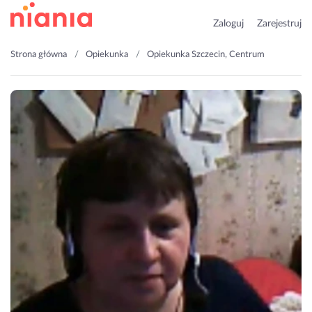
Zaloguj
Zarejestruj
Strona główna
Opiekunka
Opiekunka Szczecin, Centrum