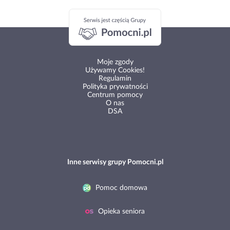
Moje zgody
Używamy Cookies!
Regulamin
Polityka prywatności
Centrum pomocy
O nas
DSA
Inne serwisy grupy Pomocni.pl
Pomoc domowa
Opieka seniora
Opieka zwierząt