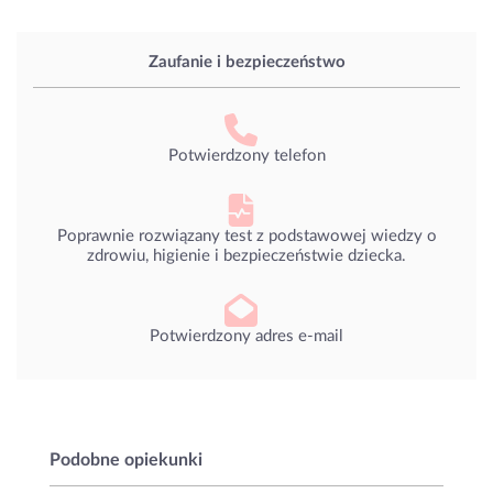
Zaufanie i bezpieczeństwo
Potwierdzony telefon
Poprawnie rozwiązany test z podstawowej wiedzy o
zdrowiu, higienie i bezpieczeństwie dziecka.
Potwierdzony adres e-mail
Podobne opiekunki