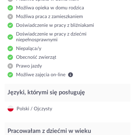
Możliwa opieka w domu rodzica
Możliwa praca z zamieszkaniem
Doświadczenie w pracy z bliźniakami
Doświadczenie w pracy z dziećmi
niepełnosprawnymi
Niepaląca/y
Obecność zwierząt
Prawo jazdy
Możliwe zajęcia on-line
Języki, którymi się posługuję
Polski / Ojczysty
Pracowałam z dziećmi w wieku