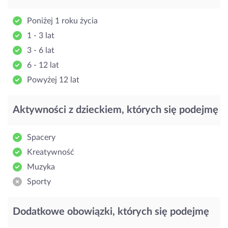
Poniżej 1 roku życia
1 - 3 lat
3 - 6 lat
6 - 12 lat
Powyżej 12 lat
Aktywności z dzieckiem, których się podejmę
Spacery
Kreatywność
Muzyka
Sporty
Dodatkowe obowiązki, których się podejmę