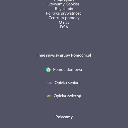
Używamy Cookies!
Regulamin
Polityka prywatności
Centrum pomocy
O nas
DSA
Inne serwisy grupy Pomocni.pl
Pomoc domowa
Opieka seniora
Opieka zwierząt
Polecamy