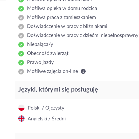
Możliwa opieka w domu rodzica
Możliwa praca z zamieszkaniem
Doświadczenie w pracy z bliźniakami
Doświadczenie w pracy z dziećmi niepełnosprawny
Niepaląca/y
Obecność zwierząt
Prawo jazdy
Możliwe zajęcia on-line
Języki, którymi się posługuję
Polski / Ojczysty
Angielski / Średni