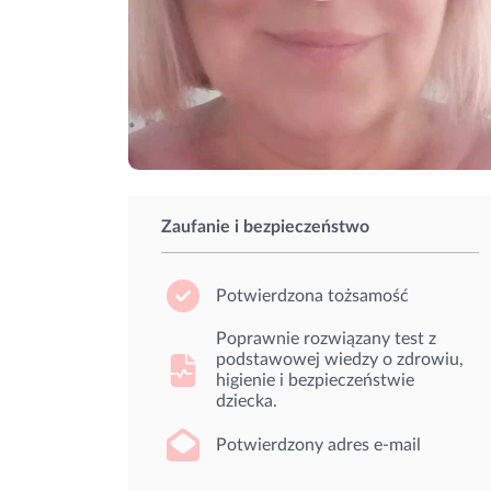
Zaufanie i bezpieczeństwo
Potwierdzona tożsamość
Poprawnie rozwiązany test z
podstawowej wiedzy o zdrowiu,
higienie i bezpieczeństwie
dziecka.
Potwierdzony adres e-mail