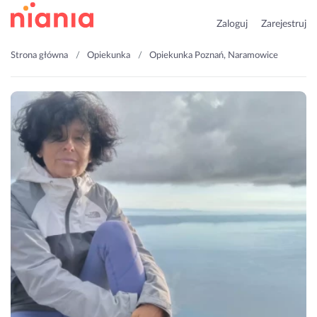
Zaloguj
Zarejestruj
Strona główna
Opiekunka
Opiekunka Poznań, Naramowice