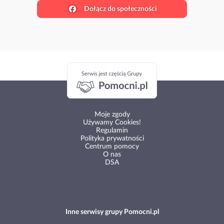
Dołącz do społeczności
Moje zgody
Używamy Cookies!
Regulamin
Polityka prywatności
Centrum pomocy
O nas
DSA
Inne serwisy grupy Pomocni.pl