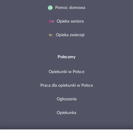
Pomoc domowa
Opieka seniora
Opieka zwierząt
Polecamy
Opiekunki w Polsce
Praca dla opiekunki w Polsce
Ogłoszenie
Opiekunka