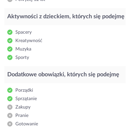
Aktywności z dzieckiem, których się podejmę
Spacery
Kreatywność
Muzyka
Sporty
Dodatkowe obowiązki, których się podejmę
Porządki
Sprzątanie
Zakupy
Pranie
Gotowanie