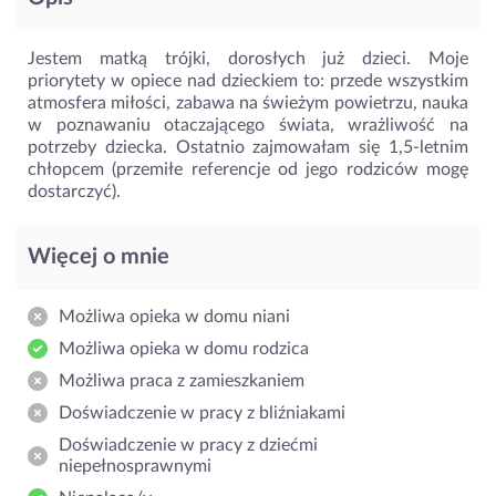
Jestem matką trójki, dorosłych już dzieci. Moje
priorytety w opiece nad dzieckiem to: przede wszystkim
atmosfera miłości, zabawa na świeżym powietrzu, nauka
w poznawaniu otaczającego świata, wrażliwość na
potrzeby dziecka. Ostatnio zajmowałam się 1,5-letnim
chłopcem (przemiłe referencje od jego rodziców mogę
dostarczyć).
Więcej o mnie
Możliwa opieka w domu niani
Możliwa opieka w domu rodzica
Możliwa praca z zamieszkaniem
Doświadczenie w pracy z bliźniakami
Doświadczenie w pracy z dziećmi
niepełnosprawnymi