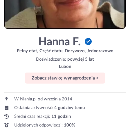
Hanna F.
Pełny etat, Część etatu, Dorywczo, Jednorazowo
Doświadczenie:
powyżej 5 lat
Luboń
Zobacz stawkę wynagrodzenia >
W Niania.pl od
września 2014
Ostatnia aktywność:
4 godziny temu
Średni czas reakcji:
11 godzin
Udzielonych odpowiedzi:
100%