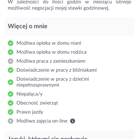
W zależności do ilości godzin w miesiącu istnieje
możliwość negocjacji mojej stawki godzinowej.
Więcej o mnie
Możliwa opieka w domu niani
Możliwa opieka w domu rodzica
Możliwa praca z zamieszkaniem
Doświadczenie w pracy z bliźniakami
Doświadczenie w pracy z dziećmi
niepełnosprawnymi
Niepaląca/y
Obecność zwierząt
Prawo jazdy
Możliwe zajęcia on-line