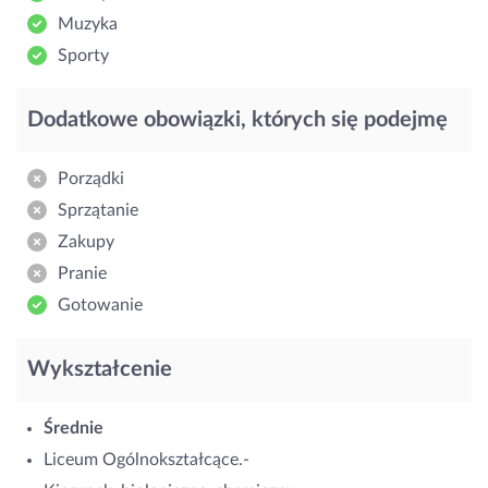
Muzyka
Sporty
Dodatkowe obowiązki, których się podejmę
Porządki
Sprzątanie
Zakupy
Pranie
Gotowanie
Wykształcenie
Średnie
Liceum Ogólnokształcące.-