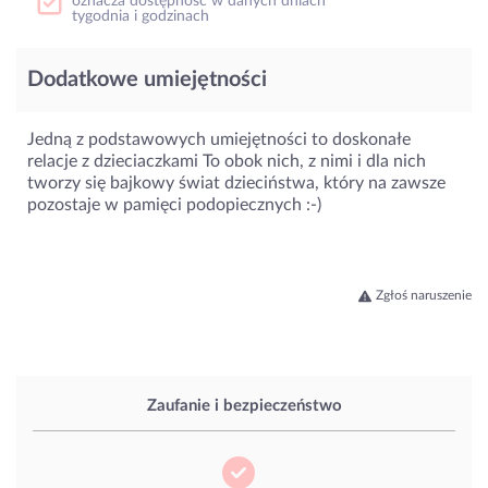
oznacza dostępność w danych dniach
tygodnia i godzinach
Dodatkowe umiejętności
Jedną z podstawowych umiejętności to doskonałe
relacje z dzieciaczkami To obok nich, z nimi i dla nich
tworzy się bajkowy świat dzieciństwa, który na zawsze
pozostaje w pamięci podopiecznych :-)
Zgłoś naruszenie
Zaufanie i bezpieczeństwo