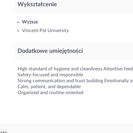
Wykształcenie
Wyższe
Vincent Pol University
Dodatkowe umiejętności
High standard of hygiene and cleanliness Attentive feed
Safety-focused and responsible
Strong communication and trust building Emotionally 
Calm, patient, and dependable
Organized and routine-oriented