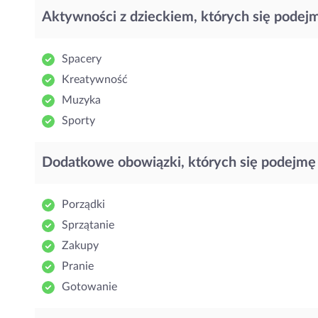
Aktywności z dzieckiem, których się podej
Spacery
Kreatywność
Muzyka
Sporty
Dodatkowe obowiązki, których się podejmę
Porządki
Sprzątanie
Zakupy
Pranie
Gotowanie