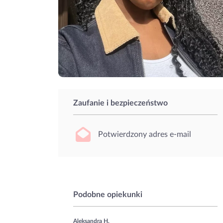
Zaufanie i bezpieczeństwo
Potwierdzony adres e-mail
Podobne opiekunki
Aleksandra H.