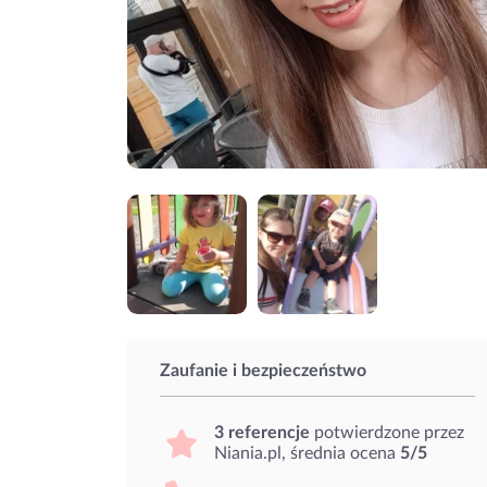
Zaufanie i bezpieczeństwo
3 referencje
potwierdzone przez
Niania.pl, średnia ocena
5/5