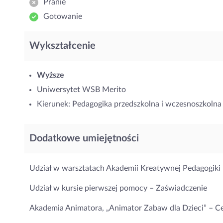
Pranie
Gotowanie
Wykształcenie
Wyższe
Uniwersytet WSB Merito
Kierunek: Pedagogika przedszkolna i wczesnoszkolna
Dodatkowe umiejętności
Udział w warsztatach Akademii Kreatywnej Pedagogiki 
Udział w kursie pierwszej pomocy – Zaświadczenie
Akademia Animatora, „Animator Zabaw dla Dzieci” – Ce