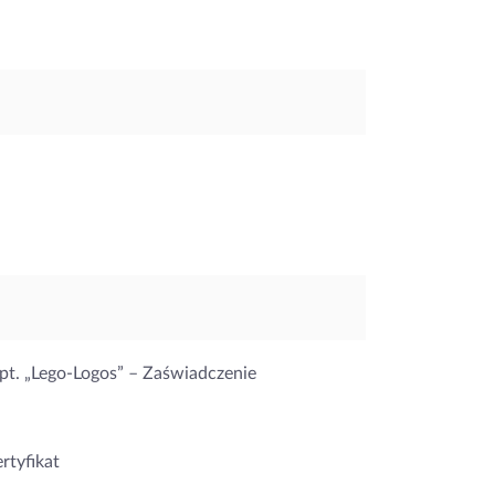
pt. „Lego-Logos” – Zaświadczenie
rtyfikat