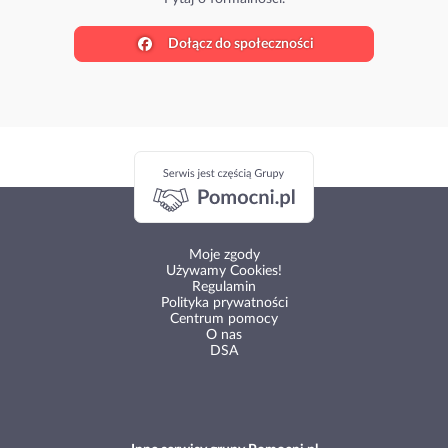
Dołącz do społeczności
Moje zgody
Używamy Cookies!
Regulamin
Polityka prywatności
Centrum pomocy
O nas
DSA