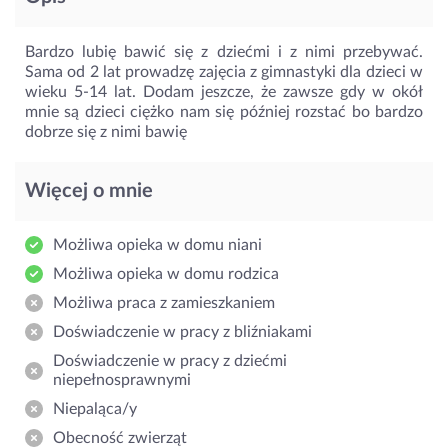
Bardzo lubię bawić się z dziećmi i z nimi przebywać.
Sama od 2 lat prowadzę zajęcia z gimnastyki dla dzieci w
wieku 5-14 lat. Dodam jeszcze, że zawsze gdy w okół
mnie są dzieci ciężko nam się później rozstać bo bardzo
dobrze się z nimi bawię
Więcej o mnie
Możliwa opieka w domu niani
Możliwa opieka w domu rodzica
Możliwa praca z zamieszkaniem
Doświadczenie w pracy z bliźniakami
Doświadczenie w pracy z dziećmi
niepełnosprawnymi
Niepaląca/y
Obecność zwierząt