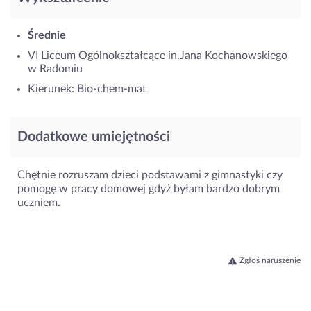
Średnie
VI Liceum Ogólnokształcące in.Jana Kochanowskiego
w Radomiu
Kierunek: Bio-chem-mat
Dodatkowe umiejętności
Chętnie rozruszam dzieci podstawami z gimnastyki czy
pomogę w pracy domowej gdyż byłam bardzo dobrym
uczniem.
Zgłoś naruszenie