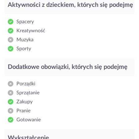
Aktywności z dzieckiem, których się podejmę
Spacery
Kreatywność
Muzyka
Sporty
Dodatkowe obowiązki, których się podejmę
Porządki
Sprzątanie
Zakupy
Pranie
Gotowanie
Wykształcenie