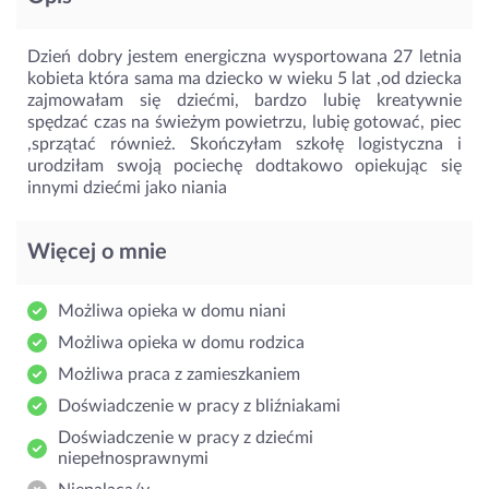
Dzień dobry jestem energiczna wysportowana 27 letnia
kobieta która sama ma dziecko w wieku 5 lat ,od dziecka
zajmowałam się dziećmi, bardzo lubię kreatywnie
spędzać czas na świeżym powietrzu, lubię gotować, piec
,sprzątać również. Skończyłam szkołę logistyczna i
urodziłam swoją pociechę dodtakowo opiekując się
innymi dziećmi jako niania
Więcej o mnie
Możliwa opieka w domu niani
Możliwa opieka w domu rodzica
Możliwa praca z zamieszkaniem
Doświadczenie w pracy z bliźniakami
Doświadczenie w pracy z dziećmi
niepełnosprawnymi