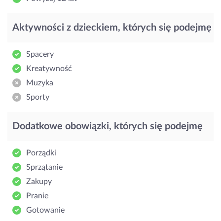
Aktywności z dzieckiem, których się podejmę
Spacery
Kreatywność
Muzyka
Sporty
Dodatkowe obowiązki, których się podejmę
Porządki
Sprzątanie
Zakupy
Pranie
Gotowanie