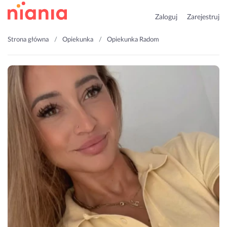
Zaloguj
Zarejestruj
Strona główna
Opiekunka
Opiekunka Radom