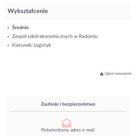
Wykształcenie
Średnie
Zespół szkół ekonomicznych w Radomiu
Kierunek: Logistyk
Zgłoś naruszenie
Zaufanie i bezpieczeństwo
Potwierdzony adres e-mail