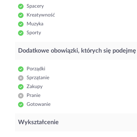
Spacery
Kreatywność
Muzyka
Sporty
Dodatkowe obowiązki, których się podejmę
Porządki
Sprzątanie
Zakupy
Pranie
Gotowanie
Wykształcenie