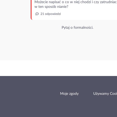
Możecie napisać o co w niej chodzi i czy zatrudniac
w ten sposób nianie?
21 odpowiedzi
Pytaj o formalności.
Moje zgody
Używamy Cook