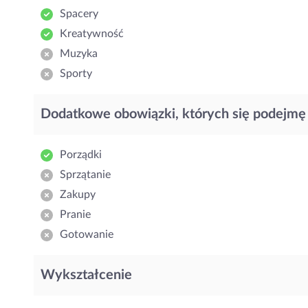
Spacery
Kreatywność
Muzyka
Sporty
Dodatkowe obowiązki, których się podejmę
Porządki
Sprzątanie
Zakupy
Pranie
Gotowanie
Wykształcenie