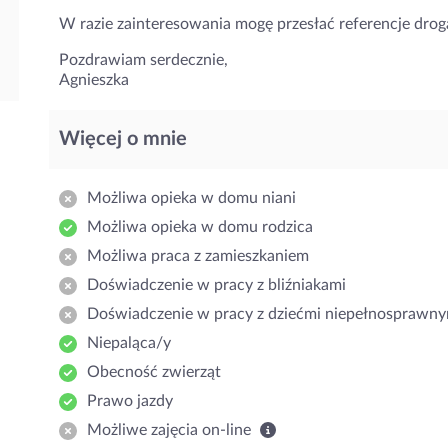
W razie zainteresowania mogę przesłać referencje drog
Pozdrawiam serdecznie,
Agnieszka
Więcej o mnie
Możliwa opieka w domu niani
Możliwa opieka w domu rodzica
Możliwa praca z zamieszkaniem
Doświadczenie w pracy z bliźniakami
Doświadczenie w pracy z dziećmi niepełnosprawny
Niepaląca/y
Obecność zwierząt
Prawo jazdy
Możliwe zajęcia on-line