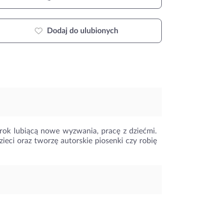
Dodaj do ulubionych
 rok lubiącą nowe wyzwania, pracę z dziećmi.
ieci oraz tworzę autorskie piosenki czy robię