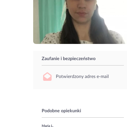
Zaufanie i bezpieczeństwo
Potwierdzony adres e-mail
Podobne opiekunki
Maria L.