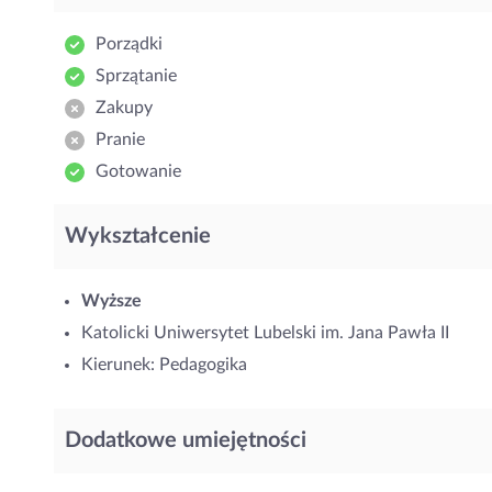
Porządki
Sprzątanie
Zakupy
Pranie
Gotowanie
Wykształcenie
Wyższe
Katolicki Uniwersytet Lubelski im. Jana Pawła II
Kierunek: Pedagogika
Dodatkowe umiejętności