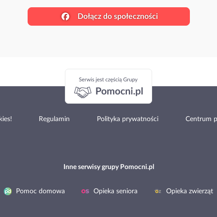
Dołącz do społeczności
ies!
Regulamin
Polityka prywatności
Centrum 
Inne serwisy grupy Pomocni.pl
Pomoc domowa
Opieka seniora
Opieka zwierząt