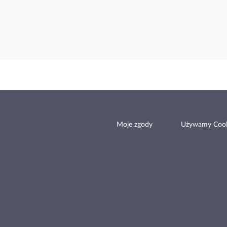
Moje zgody
Używamy Cook