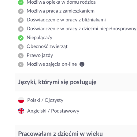
Możliwa opieka w domu rodzica
Możliwa praca z zamieszkaniem
Doświadczenie w pracy z bliźniakami
Doświadczenie w pracy z dziećmi niepełnosprawny
Niepaląca/y
Obecność zwierząt
Prawo jazdy
Możliwe zajęcia on-line
Języki, którymi się posługuję
Polski / Ojczysty
Angielski / Podstawowy
Pracowałam z dziećmi w wieku