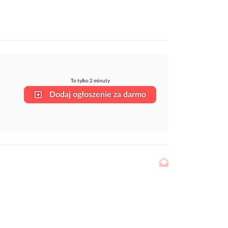
To tylko 2 minuty
Dodaj ogłoszenie za darmo