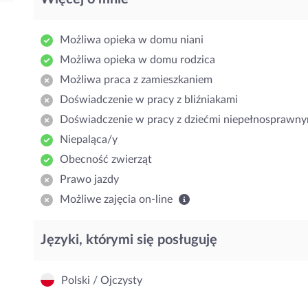
Możliwa opieka w domu niani
Możliwa opieka w domu rodzica
Możliwa praca z zamieszkaniem
Doświadczenie w pracy z bliźniakami
Doświadczenie w pracy z dziećmi niepełnosprawny
Niepaląca/y
Obecność zwierząt
Prawo jazdy
Możliwe zajęcia on-line
Języki, którymi się posługuję
Polski / Ojczysty