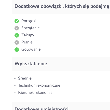
Dodatkowe obowiązki, których się podejmę
Porządki
Sprzątanie
Zakupy
Pranie
Gotowanie
Wykształcenie
Średnie
Technikum ekonomiczne
Kierunek: Ekonomia
Dodatkowe umiejętności