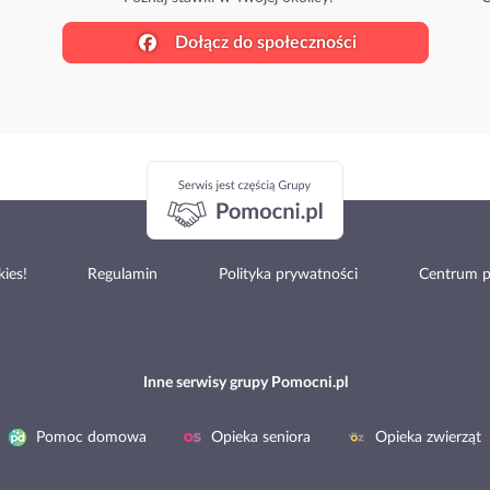
Dołącz do społeczności
ies!
Regulamin
Polityka prywatności
Centrum 
Inne serwisy grupy Pomocni.pl
Pomoc domowa
Opieka seniora
Opieka zwierząt