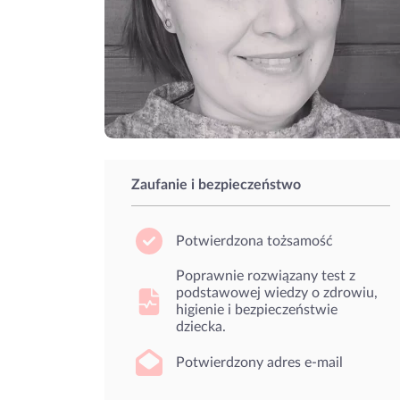
Zaufanie i bezpieczeństwo
Potwierdzona tożsamość
Poprawnie rozwiązany test z
podstawowej wiedzy o zdrowiu,
higienie i bezpieczeństwie
dziecka.
Potwierdzony adres e-mail