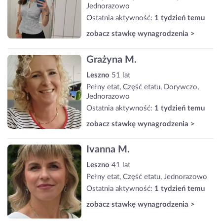
Jednorazowo
Ostatnia aktywność:
1 tydzień temu
zobacz stawkę wynagrodzenia >
Grażyna M.
Leszno
51 lat
Pełny etat, Część etatu, Dorywczo,
Jednorazowo
Ostatnia aktywność:
1 tydzień temu
zobacz stawkę wynagrodzenia >
Ivanna M.
Leszno
41 lat
Pełny etat, Część etatu, Jednorazowo
Ostatnia aktywność:
1 tydzień temu
zobacz stawkę wynagrodzenia >