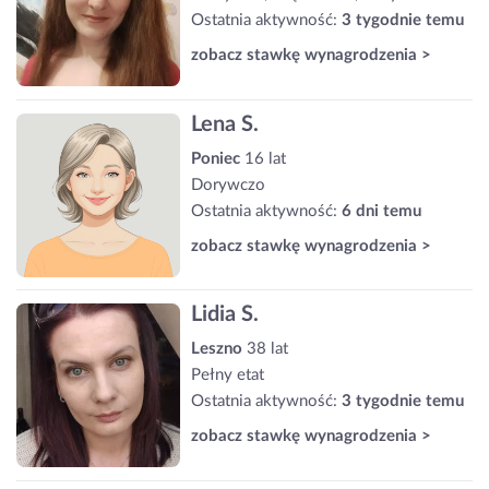
Ostatnia aktywność:
3 tygodnie temu
zobacz stawkę wynagrodzenia >
Lena S.
Poniec
16 lat
Dorywczo
Ostatnia aktywność:
6 dni temu
zobacz stawkę wynagrodzenia >
Lidia S.
Leszno
38 lat
Pełny etat
Ostatnia aktywność:
3 tygodnie temu
zobacz stawkę wynagrodzenia >