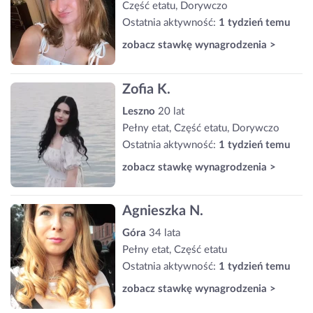
Część etatu, Dorywczo
Ostatnia aktywność:
1 tydzień temu
zobacz stawkę wynagrodzenia >
Zofia K.
Leszno
20 lat
Pełny etat, Część etatu, Dorywczo
Ostatnia aktywność:
1 tydzień temu
zobacz stawkę wynagrodzenia >
Agnieszka N.
Góra
34 lata
Pełny etat, Część etatu
Ostatnia aktywność:
1 tydzień temu
zobacz stawkę wynagrodzenia >