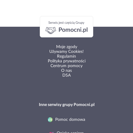
Moje zgody
Używamy Cookies!
Regulamin
Polityka prywatności
Centrum pomocy
O nas
DSA
Inne serwisy grupy Pomocni.pl
Pomoc domowa