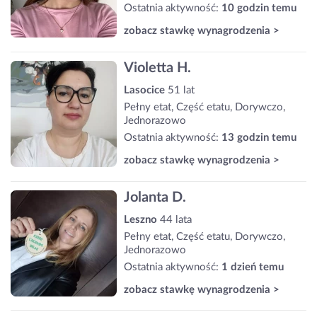
Ostatnia aktywność:
10 godzin temu
zobacz stawkę wynagrodzenia >
Violetta H.
Lasocice
51 lat
Pełny etat, Część etatu, Dorywczo,
Jednorazowo
Ostatnia aktywność:
13 godzin temu
zobacz stawkę wynagrodzenia >
Jolanta D.
Leszno
44 lata
Pełny etat, Część etatu, Dorywczo,
Jednorazowo
Ostatnia aktywność:
1 dzień temu
zobacz stawkę wynagrodzenia >