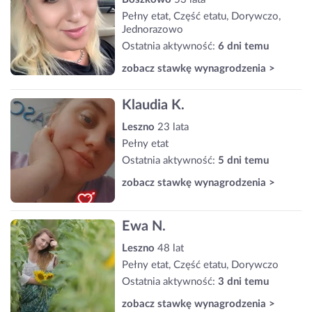
Pełny etat, Część etatu, Dorywczo,
Jednorazowo
Ostatnia aktywność:
6 dni temu
zobacz stawkę wynagrodzenia >
Klaudia K.
Leszno
23 lata
Pełny etat
Ostatnia aktywność:
5 dni temu
zobacz stawkę wynagrodzenia >
Ewa N.
Leszno
48 lat
Pełny etat, Część etatu, Dorywczo
Ostatnia aktywność:
3 dni temu
zobacz stawkę wynagrodzenia >