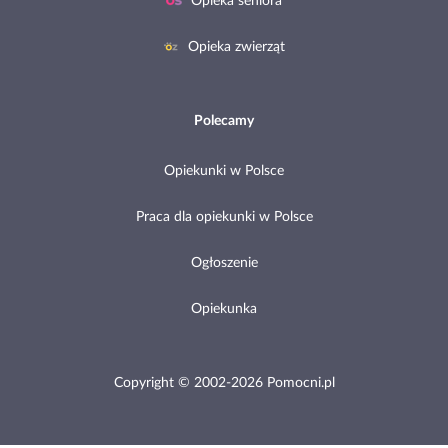
Opieka seniora
Opieka zwierząt
Polecamy
Opiekunki w Polsce
Praca dla opiekunki w Polsce
Ogłoszenie
Opiekunka
Copyright © 2002-2026 Pomocni.pl