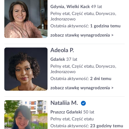
Gdynia, Wielki Kack
49 lat
Pełny etat, Część etatu, Dorywczo,
Jednorazowo
Ostatnia aktywność:
1 godzina temu
zobacz stawkę wynagrodzenia >
Adeola P.
Gdańsk
37 lat
Pełny etat, Część etatu, Dorywczo,
Jednorazowo
Ostatnia aktywność:
2 dni temu
zobacz stawkę wynagrodzenia >
Nataliia M.
Pruszcz Gdański
50 lat
Pełny etat, Część etatu
Ostatnia aktywność:
23 godziny temu