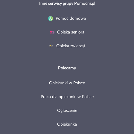
Inne serwisy grupy Pomocni.pl
Pomoc domowa
Opieka seniora
Opieka zwierząt
Polecamy
Opiekunki w Polsce
Praca dla opiekunki w Polsce
Ogłoszenie
Opiekunka