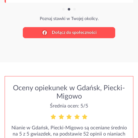
Poznaj stawki w Twojej okolicy.
Dołącz do społeczności
Oceny opiekunek w Gdańsk, Piecki-
Migowo
Średnia ocen: 5/5
Nianie w Gdańsk, Piecki-Migowo są oceniane średnio
na 5 z 5 gwiazdek, na podstawie 52 opinii o nianiach