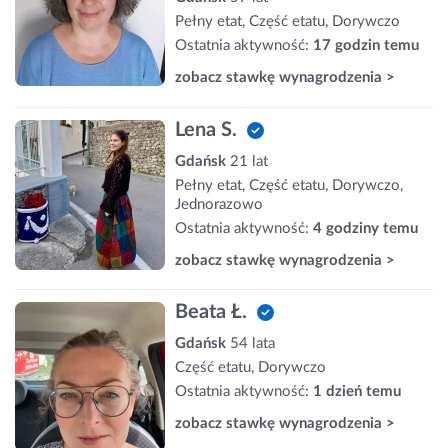
Pełny etat, Część etatu, Dorywczo
Ostatnia aktywność:
17 godzin temu
zobacz stawkę wynagrodzenia >
Lena S.
Gdańsk
21 lat
Pełny etat, Część etatu, Dorywczo,
Jednorazowo
Ostatnia aktywność:
4 godziny temu
zobacz stawkę wynagrodzenia >
Beata Ł.
Gdańsk
54 lata
Część etatu, Dorywczo
Ostatnia aktywność:
1 dzień temu
zobacz stawkę wynagrodzenia >