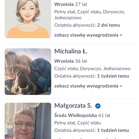
Września
27 lat
Pełny etat, Część etatu, Dorywczo,
Jednorazowo
Ostatnia aktywność:
2 dni temu
zobacz stawkę wynagrodzenia >
Michalina Ł.
Września
36 lat
Część etatu, Dorywczo, Jednorazowo
Ostatnia aktywność:
1 tydzień temu
zobacz stawkę wynagrodzenia >
Małgorzata S.
Środa Wielkopolska
61 lat
Pełny etat, Część etatu
Ostatnia aktywność:
1 tydzień temu