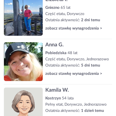
Gniezno
65 lat
Część etatu, Dorywczo
Ostatnia aktywność:
2 dni temu
zobacz stawkę wynagrodzenia >
Anna G.
Pobiedziska
48 lat
Część etatu, Dorywczo, Jednorazowo
Ostatnia aktywność:
5 dni temu
zobacz stawkę wynagrodzenia >
Kamila W.
Kostrzyn
54 lata
Pełny etat, Dorywczo, Jednorazowo
Ostatnia aktywność:
1 dzień temu