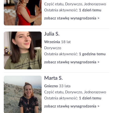
Część etatu, Dorywczo, Jednorazowo
Ostatnia aktywność:
1 dzień temu
zobacz stawkę wynagrodzenia >
Julia S.
Września
18 lat
Dorywczo
Ostatnia aktywność:
1 godzina temu
zobacz stawkę wynagrodzenia >
Marta S.
Gniezno
33 lata
Część etatu, Dorywczo, Jednorazowo
Ostatnia aktywność:
1 dzień temu
zobacz stawkę wynagrodzenia >