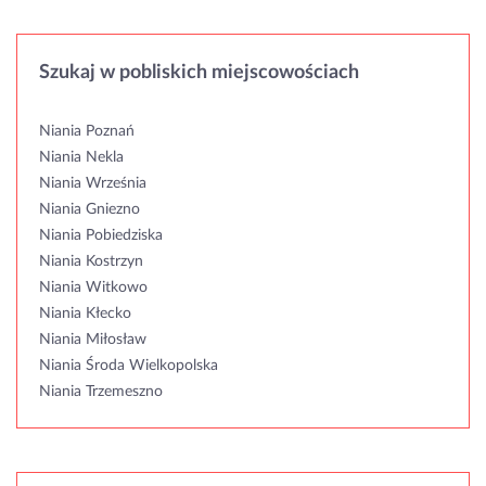
Szukaj w pobliskich miejscowościach
Niania Poznań
Niania Nekla
Niania Września
Niania Gniezno
Niania Pobiedziska
Niania Kostrzyn
Niania Witkowo
Niania Kłecko
Niania Miłosław
Niania Środa Wielkopolska
Niania Trzemeszno