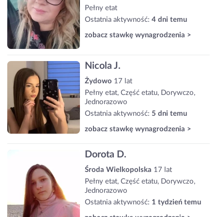
Pełny etat
Ostatnia aktywność:
4 dni temu
zobacz stawkę wynagrodzenia >
Nicola J.
Żydowo
17 lat
Pełny etat, Część etatu, Dorywczo,
Jednorazowo
Ostatnia aktywność:
5 dni temu
zobacz stawkę wynagrodzenia >
Dorota D.
Środa Wielkopolska
17 lat
Pełny etat, Część etatu, Dorywczo,
Jednorazowo
Ostatnia aktywność:
1 tydzień temu