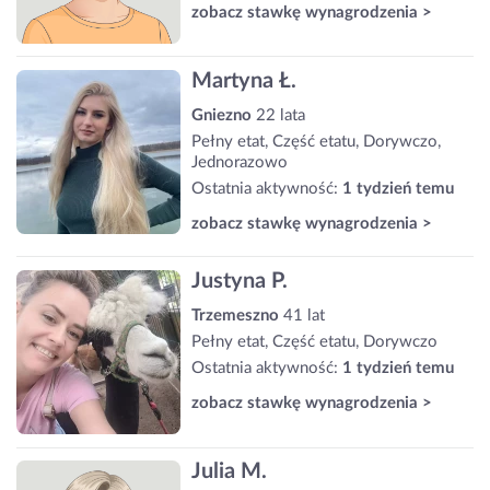
zobacz stawkę wynagrodzenia >
Martyna Ł.
Gniezno
22 lata
Pełny etat, Część etatu, Dorywczo,
Jednorazowo
Ostatnia aktywność:
1 tydzień temu
zobacz stawkę wynagrodzenia >
Justyna P.
Trzemeszno
41 lat
Pełny etat, Część etatu, Dorywczo
Ostatnia aktywność:
1 tydzień temu
zobacz stawkę wynagrodzenia >
Julia M.