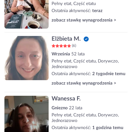
Pełny etat, Część etatu
Ostatnia aktywność:
teraz
zobacz stawkę wynagrodzenia >
Elżbieta M.
(6)
Września
52 lata
Pełny etat, Część etatu, Dorywczo,
Jednorazowo
Ostatnia aktywność:
2 tygodnie temu
zobacz stawkę wynagrodzenia >
Wanessa F.
Gniezno
22 lata
Pełny etat, Część etatu, Dorywczo,
Jednorazowo
Ostatnia aktywność:
1 godzina temu