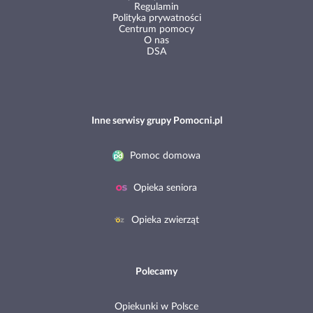
Regulamin
Polityka prywatności
Centrum pomocy
O nas
DSA
Inne serwisy grupy Pomocni.pl
Pomoc domowa
Opieka seniora
Opieka zwierząt
Polecamy
Opiekunki w Polsce