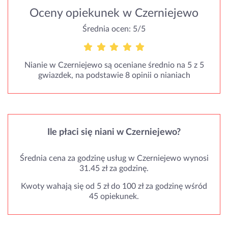
Oceny opiekunek w Czerniejewo
Średnia ocen: 5/5
Nianie w Czerniejewo są oceniane średnio na 5 z 5
gwiazdek, na podstawie 8 opinii o nianiach
Ile płaci się niani w Czerniejewo?
Średnia cena za godzinę usług w Czerniejewo wynosi
31.45 zł za godzinę.
Kwoty wahają się od 5 zł do 100 zł za godzinę wśród
45 opiekunek.