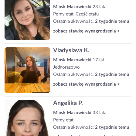
Mińsk Mazowiecki
23 lata
Pełny etat, Część etatu
Ostatnia aktywność:
2 tygodnie temu
zobacz stawkę wynagrodzenia >
Vladyslava K.
Mińsk Mazowiecki
17 lat
Jednorazowo
Ostatnia aktywność:
2 tygodnie temu
zobacz stawkę wynagrodzenia >
Angelika P.
Mińsk Mazowiecki
33 lata
Pełny etat
Ostatnia aktywność:
2 tygodnie temu