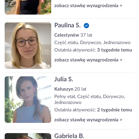
zobacz stawkę wynagrodzenia >
Paulina S.
Celestynów
37 lat
Część etatu, Dorywczo, Jednorazowo
Ostatnia aktywność:
3 tygodnie temu
zobacz stawkę wynagrodzenia >
Julia S.
Kałuszyn
20 lat
Pełny etat, Część etatu, Dorywczo,
Jednorazowo
Ostatnia aktywność:
2 tygodnie temu
zobacz stawkę wynagrodzenia >
Gabriela B.