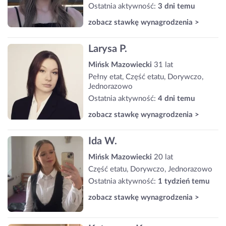
Ostatnia aktywność:
3 dni temu
zobacz stawkę wynagrodzenia >
Larysa P.
Mińsk Mazowiecki
31 lat
Pełny etat, Część etatu, Dorywczo,
Jednorazowo
Ostatnia aktywność:
4 dni temu
zobacz stawkę wynagrodzenia >
Ida W.
Mińsk Mazowiecki
20 lat
Część etatu, Dorywczo, Jednorazowo
Ostatnia aktywność:
1 tydzień temu
zobacz stawkę wynagrodzenia >