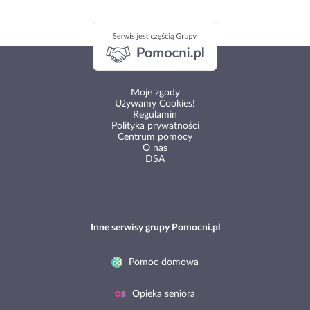
Moje zgody
Używamy Cookies!
Regulamin
Polityka prywatności
Centrum pomocy
O nas
DSA
Inne serwisy grupy Pomocni.pl
Pomoc domowa
Opieka seniora