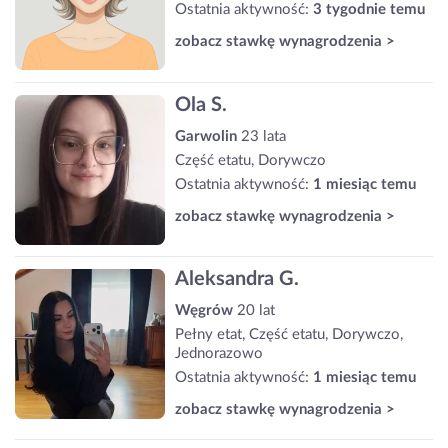
Ostatnia aktywność:
3 tygodnie temu
zobacz stawkę wynagrodzenia >
Ola S.
Garwolin
23 lata
Część etatu, Dorywczo
Ostatnia aktywność:
1 miesiąc temu
zobacz stawkę wynagrodzenia >
Aleksandra G.
Węgrów
20 lat
Pełny etat, Część etatu, Dorywczo,
Jednorazowo
Ostatnia aktywność:
1 miesiąc temu
zobacz stawkę wynagrodzenia >