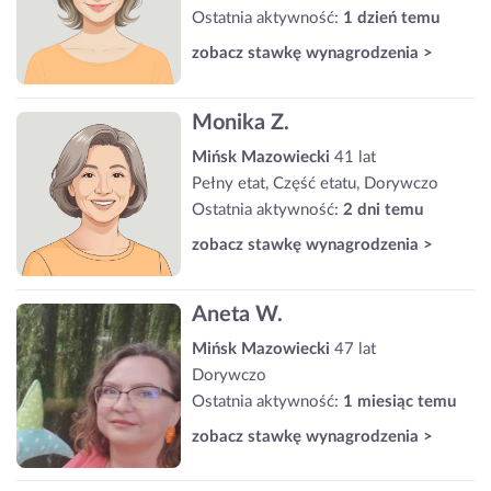
Ostatnia aktywność:
1 dzień temu
zobacz stawkę wynagrodzenia >
Monika Z.
Mińsk Mazowiecki
41 lat
Pełny etat, Część etatu, Dorywczo
Ostatnia aktywność:
2 dni temu
zobacz stawkę wynagrodzenia >
Aneta W.
Mińsk Mazowiecki
47 lat
Dorywczo
Ostatnia aktywność:
1 miesiąc temu
zobacz stawkę wynagrodzenia >