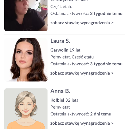
Część etatu
Ostatnia aktywność:
3 tygodnie temu
zobacz stawkę wynagrodzenia >
Laura S.
Garwolin
19 lat
Pełny etat, Część etatu
Ostatnia aktywność:
3 tygodnie temu
zobacz stawkę wynagrodzenia >
Anna B.
Kołbiel
32 lata
Pełny etat
Ostatnia aktywność:
2 dni temu
zobacz stawkę wynagrodzenia >