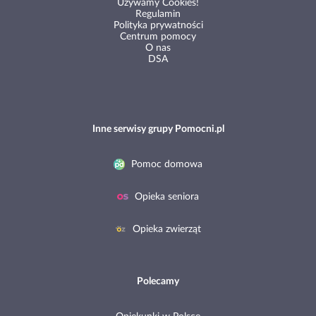
Używamy Cookies!
Regulamin
Polityka prywatności
Centrum pomocy
O nas
DSA
Inne serwisy grupy Pomocni.pl
Pomoc domowa
Opieka seniora
Opieka zwierząt
Polecamy