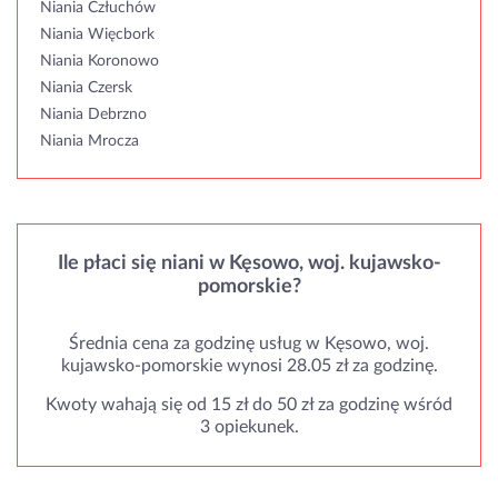
Niania Człuchów
Niania Więcbork
Niania Koronowo
Niania Czersk
Niania Debrzno
Niania Mrocza
Ile płaci się niani w Kęsowo, woj. kujawsko-
pomorskie?
Średnia cena za godzinę usług w Kęsowo, woj.
kujawsko-pomorskie wynosi 28.05 zł za godzinę.
Kwoty wahają się od 15 zł do 50 zł za godzinę wśród
3 opiekunek.