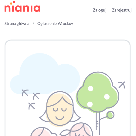
Zaloguj
Zarejestruj
Strona główna
Ogłoszenie Wrocław