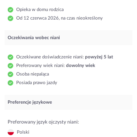
Opieka w domu rodzica
Od 12 czerwca 2026, na czas nieokreślony
Oczekiwania wobec niani
Oczekiwane doświadczenie niani:
powyżej 5 lat
Preferowany wiek niani:
dowolny wiek
Osoba niepaląca
Posiada prawo jazdy
Preferencje językowe
Preferowany język ojczysty niani:
Polski