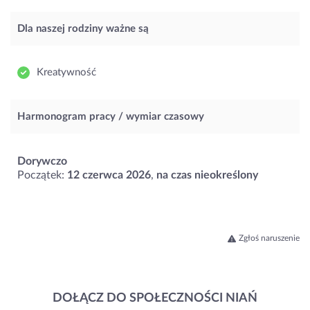
Dla naszej rodziny ważne są
Kreatywność
Harmonogram pracy / wymiar czasowy
Dorywczo
Początek:
12 czerwca 2026
,
na czas nieokreślony
Zgłoś naruszenie
DOŁĄCZ DO SPOŁECZNOŚCI NIAŃ