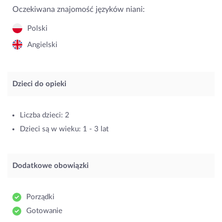
Oczekiwana znajomość języków niani:
Polski
Angielski
Dzieci do opieki
Liczba dzieci: 2
Dzieci są w wieku: 1 - 3 lat
Dodatkowe obowiązki
Porządki
Gotowanie