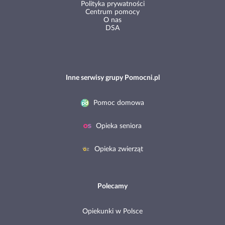
Polityka prywatności
Centrum pomocy
O nas
DSA
Inne serwisy grupy Pomocni.pl
Pomoc domowa
Opieka seniora
Opieka zwierząt
Polecamy
Opiekunki w Polsce