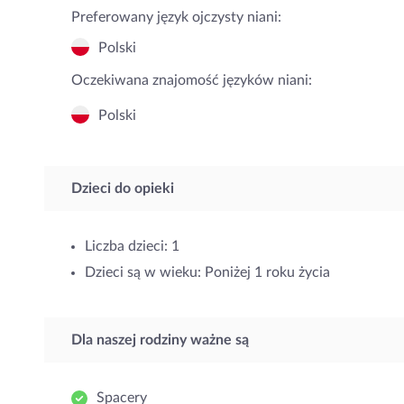
Preferowany język ojczysty niani:
Polski
Oczekiwana znajomość języków niani:
Polski
Dzieci do opieki
Liczba dzieci: 1
Dzieci są w wieku: Poniżej 1 roku życia
Dla naszej rodziny ważne są
Spacery