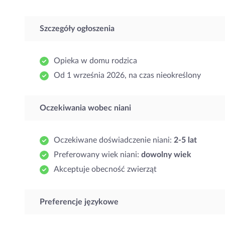
Szczegóły ogłoszenia
Opieka w domu rodzica
Od 1 września 2026, na czas nieokreślony
Oczekiwania wobec niani
Oczekiwane doświadczenie niani:
2-5 lat
Preferowany wiek niani:
dowolny wiek
Akceptuje obecność zwierząt
Preferencje językowe