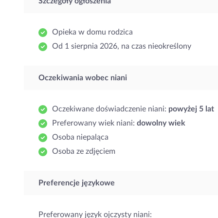
Szczegóły ogłoszenia
Opieka w domu rodzica
Od 1 sierpnia 2026, na czas nieokreślony
Oczekiwania wobec niani
Oczekiwane doświadczenie niani:
powyżej 5 lat
Preferowany wiek niani:
dowolny wiek
Osoba niepaląca
Osoba ze zdjęciem
Preferencje językowe
Preferowany język ojczysty niani: