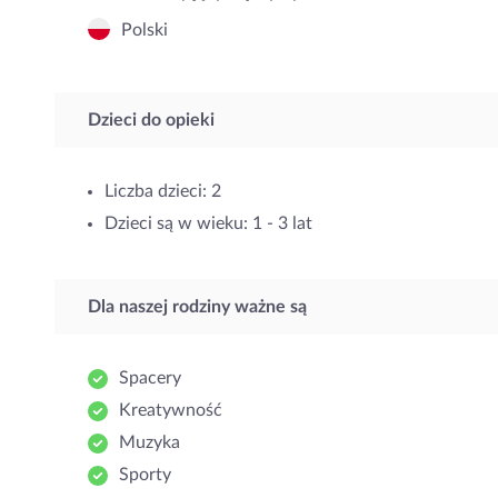
Polski
Dzieci do opieki
Liczba dzieci: 2
Dzieci są w wieku: 1 - 3 lat
Dla naszej rodziny ważne są
Spacery
Kreatywność
Muzyka
Sporty