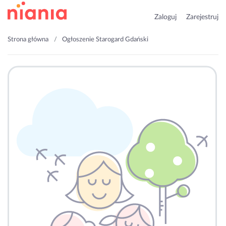
Zaloguj
Zarejestruj
Strona główna
Ogłoszenie Starogard Gdański