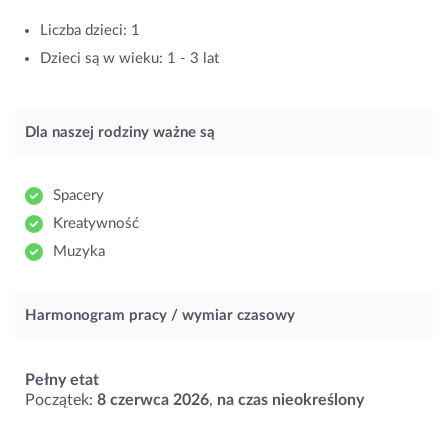
Liczba dzieci: 1
Dzieci są w wieku: 1 - 3 lat
Dla naszej rodziny ważne są
Spacery
Kreatywność
Muzyka
Harmonogram pracy / wymiar czasowy
Pełny etat
Początek:
8 czerwca 2026
,
na czas nieokreślony