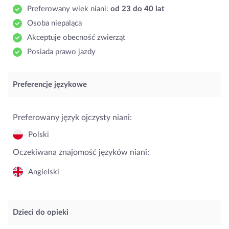
Preferowany wiek niani:
od 23 do 40 lat
Osoba niepaląca
Akceptuje obecność zwierząt
Posiada prawo jazdy
Preferencje językowe
Preferowany język ojczysty niani:
Polski
Oczekiwana znajomość języków niani:
Angielski
Dzieci do opieki