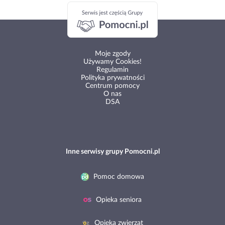
Moje zgody
Używamy Cookies!
Regulamin
Polityka prywatności
Centrum pomocy
O nas
DSA
Inne serwisy grupy Pomocni.pl
Pomoc domowa
Opieka seniora
Opieka zwierząt