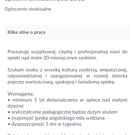
Ogłoszenie nieaktualne
Kilka słów o pracy
Poszukuję wyjątkowej, ciepłej i profesjonalnej niani do
opieki nad moim 20-miesięcznym synkiem.
Szukam osoby z wysoką kulturą osobistą, empatycznej,
odpowiedzialnej i zaangażowanej w rozwój dziecka
poprzez wartościową, spokojną i świadomą opiekę.
Wymagania:
• minimum 5 lat doświadczenia w opiece nad małymi
dziećmi
• wykształcenie pedagogiczne będzie dużym atutem
• znajomość języka angielskiego mile widziana
• dyspozycyjność 5 dni w tygodniu