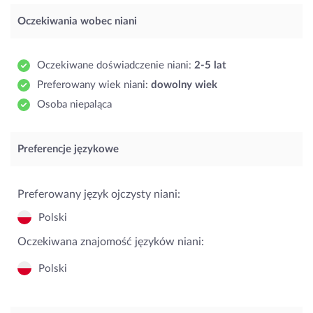
Oczekiwania wobec niani
Oczekiwane doświadczenie niani:
2-5 lat
Preferowany wiek niani:
dowolny wiek
Osoba niepaląca
Preferencje językowe
Preferowany język ojczysty niani:
Polski
Oczekiwana znajomość języków niani:
Polski