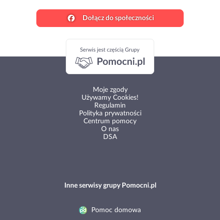
Dołącz do społeczności
Moje zgody
Używamy Cookies!
Regulamin
Polityka prywatności
Centrum pomocy
O nas
DSA
Inne serwisy grupy Pomocni.pl
Pomoc domowa