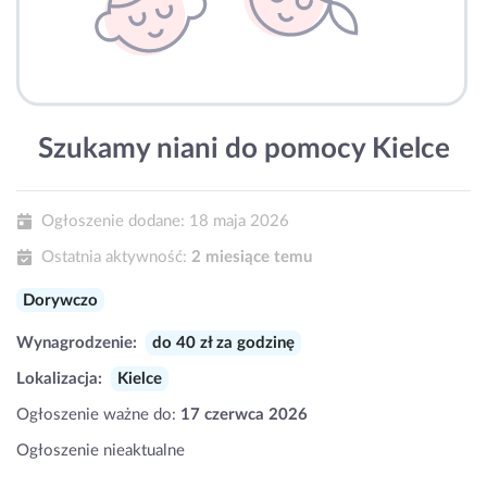
Szukamy niani do pomocy Kielce
Ogłoszenie dodane:
18 maja 2026
Ostatnia aktywność:
2 miesiące temu
Dorywczo
Wynagrodzenie:
do 40 zł za godzinę
Lokalizacja:
Kielce
Ogłoszenie ważne do:
17 czerwca 2026
Ogłoszenie nieaktualne