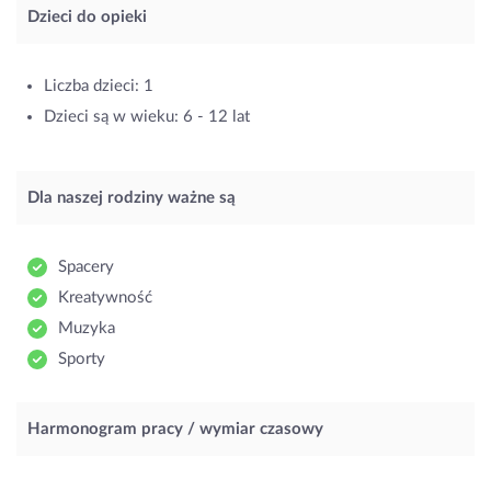
Dzieci do opieki
Liczba dzieci: 1
Dzieci są w wieku: 6 - 12 lat
Dla naszej rodziny ważne są
Spacery
Kreatywność
Muzyka
Sporty
Harmonogram pracy / wymiar czasowy