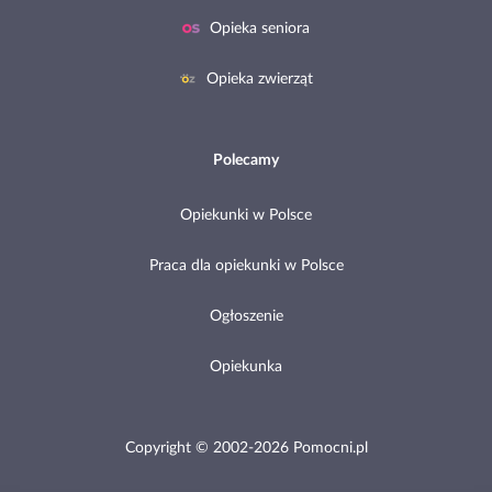
Opieka seniora
Opieka zwierząt
Polecamy
Opiekunki w Polsce
Praca dla opiekunki w Polsce
Ogłoszenie
Opiekunka
Copyright © 2002-2026 Pomocni.pl