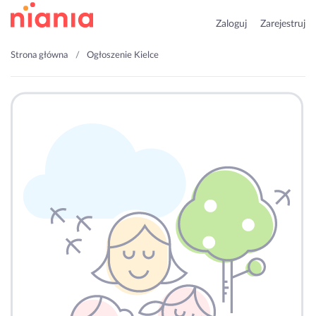
Zaloguj
Zarejestruj
Strona główna
Ogłoszenie Kielce