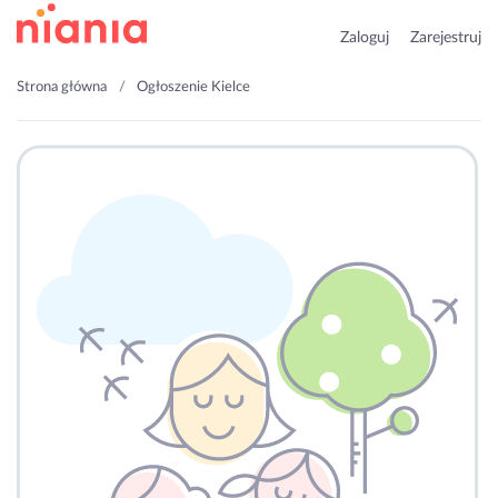
Zaloguj
Zarejestruj
Strona główna
Ogłoszenie Kielce