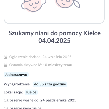
Szukamy niani do pomocy Kielce
04.04.2025
Ogłoszenie dodane:
24 września 2025
Ostatnia aktywność:
10 miesięcy temu
Jednorazowo
Wynagrodzenie:
do 35 zł za godzinę
Lokalizacja:
Kielce
Ogłoszenie ważne do:
24 października 2025
Ogłoszenie nieaktualne