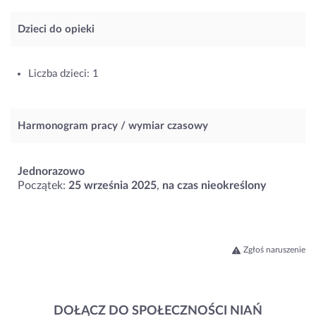
Dzieci do opieki
Liczba dzieci: 1
Harmonogram pracy / wymiar czasowy
Jednorazowo
Początek:
25 września 2025
,
na czas nieokreślony
Zgłoś naruszenie
DOŁĄCZ DO SPOŁECZNOŚCI NIAŃ