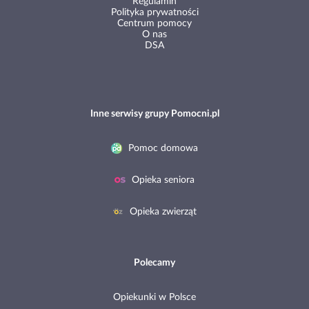
Regulamin
Polityka prywatności
Centrum pomocy
O nas
DSA
Inne serwisy grupy Pomocni.pl
Pomoc domowa
Opieka seniora
Opieka zwierząt
Polecamy
Opiekunki w Polsce