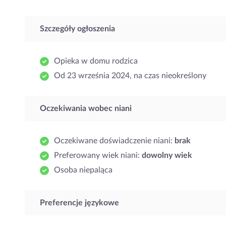
Szczegóły ogłoszenia
Opieka w domu rodzica
Od 23 września 2024, na czas nieokreślony
Oczekiwania wobec niani
Oczekiwane doświadczenie niani:
brak
Preferowany wiek niani:
dowolny wiek
Osoba niepaląca
Preferencje językowe