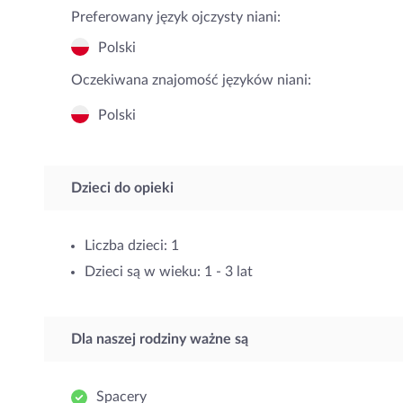
Preferowany język ojczysty niani:
Polski
Oczekiwana znajomość języków niani:
Polski
Dzieci do opieki
Liczba dzieci: 1
Dzieci są w wieku: 1 - 3 lat
Dla naszej rodziny ważne są
Spacery