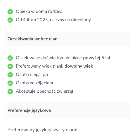
Opieka w domu rodzica
Od 4 lipca 2025, na czas nieokreślony
Oczekiwania wobec niani
Oczekiwane doświadczenie niani:
powyżej 5 lat
Preferowany wiek niani:
dowolny wiek
Osoba niepaląca
Osoba ze zdjęciem
Akceptuje obecność zwierząt
Preferencje językowe
Preferowany język ojczysty niani: