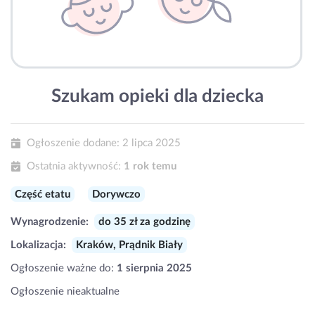
Szukam opieki dla dziecka
Ogłoszenie dodane:
2 lipca 2025
Ostatnia aktywność:
1 rok temu
Część etatu
Dorywczo
Wynagrodzenie:
do 35 zł za godzinę
Lokalizacja:
Kraków, Prądnik Biały
Ogłoszenie ważne do:
1 sierpnia 2025
Ogłoszenie nieaktualne