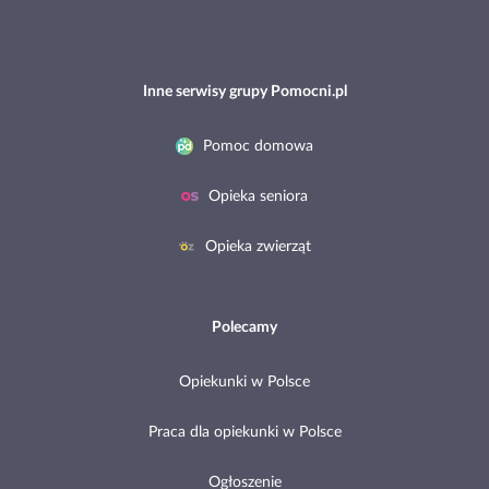
Inne serwisy grupy Pomocni.pl
Pomoc domowa
Opieka seniora
Opieka zwierząt
Polecamy
Opiekunki w Polsce
Praca dla opiekunki w Polsce
Ogłoszenie