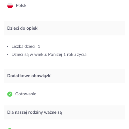
Polski
Dzieci do opieki
Liczba dzieci: 1
Dzieci są w wieku: Poniżej 1 roku życia
Dodatkowe obowiązki
Gotowanie
Dla naszej rodziny ważne są