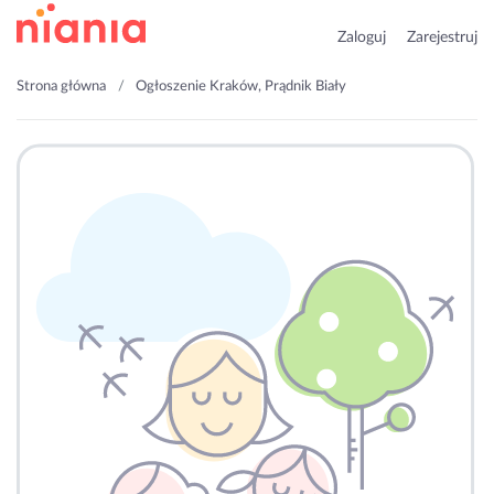
Zaloguj
Zarejestruj
Strona główna
Ogłoszenie Kraków, Prądnik Biały