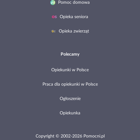
Pomoc domowa
Opieka seniora
Opieka zwierząt
Polecamy
Opiekunki w Polsce
Praca dla opiekunki w Polsce
Ogłoszenie
Opiekunka
Copyright © 2002-2026 Pomocni.pl