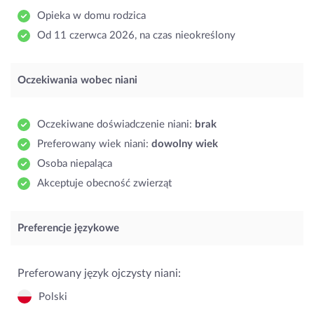
Opieka w domu rodzica
Od 11 czerwca 2026, na czas nieokreślony
Oczekiwania wobec niani
Oczekiwane doświadczenie niani:
brak
Preferowany wiek niani:
dowolny wiek
Osoba niepaląca
Akceptuje obecność zwierząt
Preferencje językowe
Preferowany język ojczysty niani:
Polski