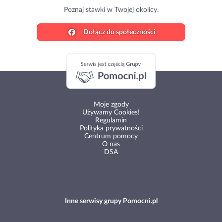
Poznaj stawki w Twojej okolicy.
Dołącz do społeczności
Moje zgody
Używamy Cookies!
Regulamin
Polityka prywatności
Centrum pomocy
O nas
DSA
Inne serwisy grupy Pomocni.pl