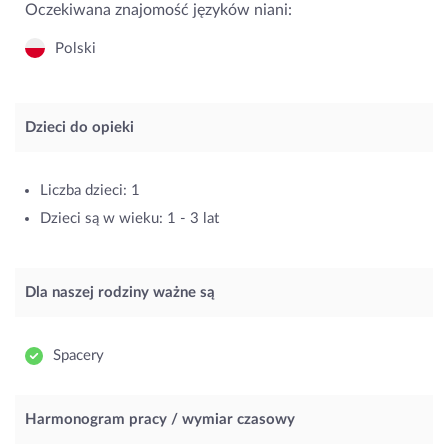
Oczekiwana znajomość języków niani:
Polski
Dzieci do opieki
Liczba dzieci: 1
Dzieci są w wieku: 1 - 3 lat
Dla naszej rodziny ważne są
Spacery
Harmonogram pracy / wymiar czasowy