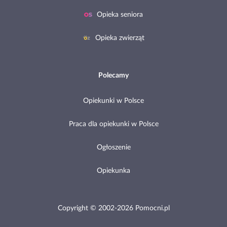
Opieka seniora
Opieka zwierząt
Polecamy
Opiekunki w Polsce
Praca dla opiekunki w Polsce
Ogłoszenie
Opiekunka
Copyright © 2002-2026 Pomocni.pl