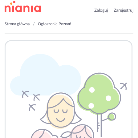
Zaloguj
Zarejestruj
Strona główna
Ogłoszenie Poznań