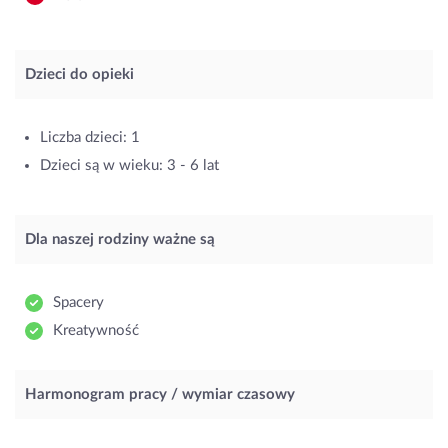
Dzieci do opieki
Liczba dzieci: 1
Dzieci są w wieku: 3 - 6 lat
Dla naszej rodziny ważne są
Spacery
Kreatywność
Harmonogram pracy / wymiar czasowy