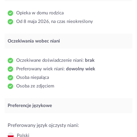
Opieka w domu rodzica
Od 8 maja 2026, na czas nieokreślony
Oczekiwania wobec niani
Oczekiwane doświadczenie niani:
brak
Preferowany wiek niani:
dowolny wiek
Osoba niepaląca
Osoba ze zdjęciem
Preferencje językowe
Preferowany język ojczysty niani:
Polski