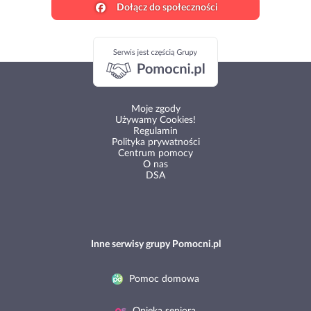
Dołącz do społeczności
Moje zgody
Używamy Cookies!
Regulamin
Polityka prywatności
Centrum pomocy
O nas
DSA
Inne serwisy grupy Pomocni.pl
Pomoc domowa