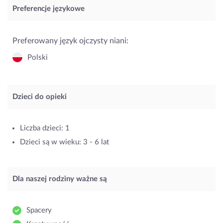
Preferencje językowe
Preferowany język ojczysty niani:
Polski
Dzieci do opieki
Liczba dzieci: 1
Dzieci są w wieku: 3 - 6 lat
Dla naszej rodziny ważne są
Spacery