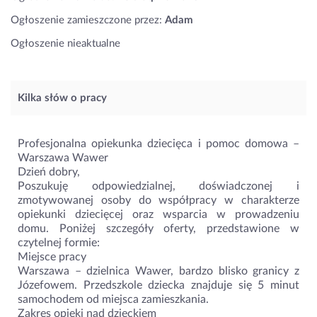
Ogłoszenie zamieszczone przez:
Adam
Ogłoszenie nieaktualne
Kilka słów o pracy
Profesjonalna opiekunka dziecięca i pomoc domowa –
Warszawa Wawer
Dzień dobry,
Poszukuję odpowiedzialnej, doświadczonej i
zmotywowanej osoby do współpracy w charakterze
opiekunki dziecięcej oraz wsparcia w prowadzeniu
domu. Poniżej szczegóły oferty, przedstawione w
czytelnej formie:
Miejsce pracy
Warszawa – dzielnica Wawer, bardzo blisko granicy z
Józefowem. Przedszkole dziecka znajduje się 5 minut
samochodem od miejsca zamieszkania.
Zakres opieki nad dzieckiem