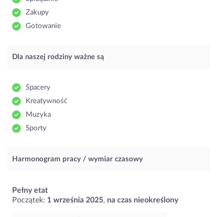
Zakupy
Gotowanie
Dla naszej rodziny ważne są
Spacery
Kreatywność
Muzyka
Sporty
Harmonogram pracy / wymiar czasowy
Pełny etat
Początek:
1 września 2025
,
na czas nieokreślony