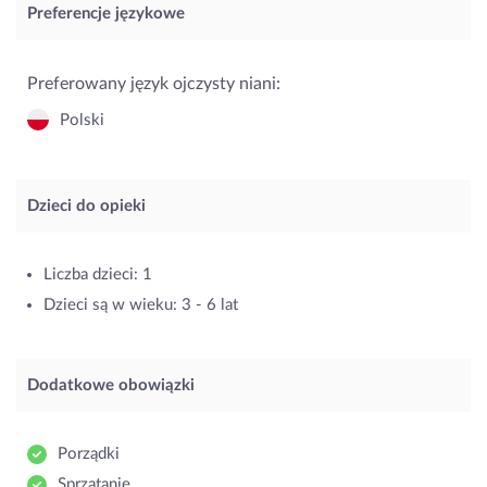
Preferencje językowe
Preferowany język ojczysty niani:
Polski
Dzieci do opieki
Liczba dzieci: 1
Dzieci są w wieku: 3 - 6 lat
Dodatkowe obowiązki
Porządki
Sprzątanie