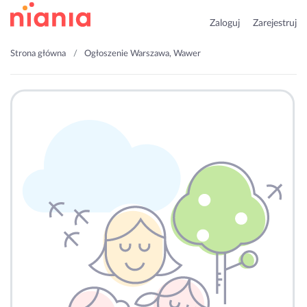
Zaloguj
Zarejestruj
Strona główna
Ogłoszenie Warszawa, Wawer