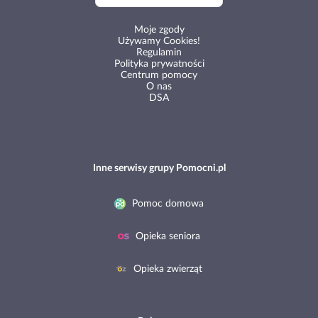
Moje zgody
Używamy Cookies!
Regulamin
Polityka prywatności
Centrum pomocy
O nas
DSA
Inne serwisy grupy Pomocni.pl
Pomoc domowa
Opieka seniora
Opieka zwierząt