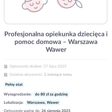
Profesjonalna opiekunka dziecięca i
pomoc domowa – Warszawa
Wawer
Ogłoszenie dodane:
27 lipca 2025
Ostatnia aktywność:
2 miesiące temu
Pełny etat
Wynagrodzenie:
do 80 zł za godzinę
Lokalizacja:
Warszawa, Wawer
Ogłoszenie ważne do:
26 sierpnia 2025