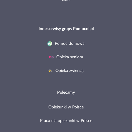
Inne serwisy grupy Pomocni.pl
Pomoc domowa
Opieka seniora
Opieka zwierząt
Polecamy
Opiekunki w Polsce
Praca dla opiekunki w Polsce