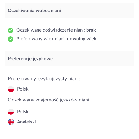
Oczekiwania wobec niani
Oczekiwane doświadczenie niani:
brak
Preferowany wiek niani:
dowolny wiek
Preferencje językowe
Preferowany język ojczysty niani:
Polski
Oczekiwana znajomość języków niani:
Polski
Angielski