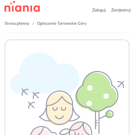
Zaloguj
Zarejestruj
Strona główna
Ogłoszenie Tarnowskie Góry