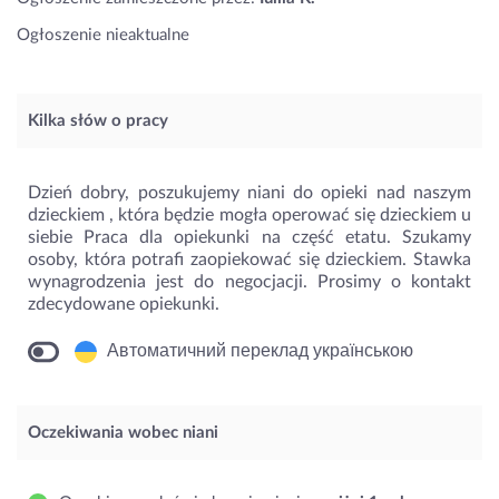
Ogłoszenie nieaktualne
Kilka słów o pracy
Dzień dobry, poszukujemy niani do opieki nad naszym
dzieckiem , która będzie mogła operować się dzieckiem u
siebie Praca dla opiekunki na część etatu. Szukamy
osoby, która potrafi zaopiekować się dzieckiem. Stawka
wynagrodzenia jest do negocjacji. Prosimy o kontakt
zdecydowane opiekunki.
Автоматичний переклад українською
Oczekiwania wobec niani