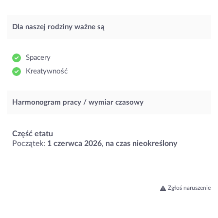
Dla naszej rodziny ważne są
Spacery
Kreatywność
Harmonogram pracy / wymiar czasowy
Część etatu
Początek:
1 czerwca 2026
,
na czas nieokreślony
Zgłoś naruszenie