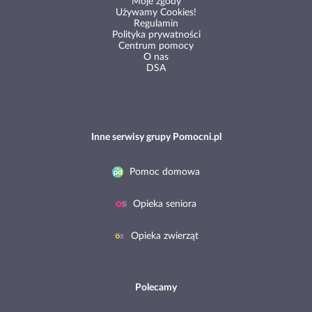
Moje zgody
Używamy Cookies!
Regulamin
Polityka prywatności
Centrum pomocy
O nas
DSA
Inne serwisy grupy Pomocni.pl
Pomoc domowa
Opieka seniora
Opieka zwierząt
Polecamy