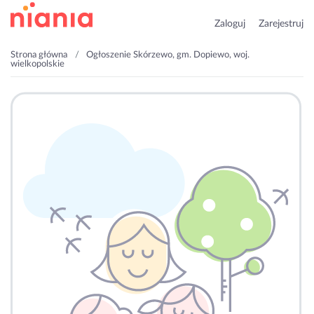
Zaloguj
Zarejestruj
Strona główna
Ogłoszenie Skórzewo, gm. Dopiewo, woj.
wielkopolskie