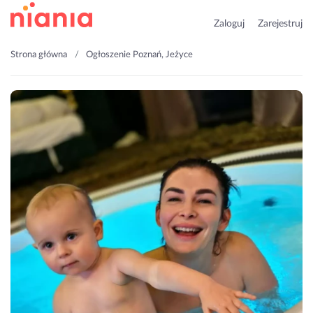
Zaloguj
Zarejestruj
Strona główna
Ogłoszenie Poznań, Jeżyce