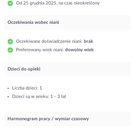
Od 25 grudnia 2025, na czas nieokreślony
Oczekiwania wobec niani
Oczekiwane doświadczenie niani:
brak
Preferowany wiek niani:
dowolny wiek
Dzieci do opieki
Liczba dzieci: 1
Dzieci są w wieku: 1 - 3 lat
Harmonogram pracy / wymiar czasowy