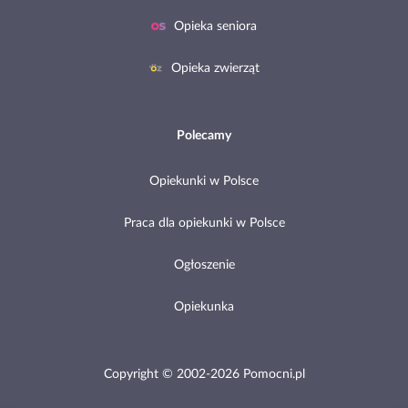
Opieka seniora
Opieka zwierząt
Polecamy
Opiekunki w Polsce
Praca dla opiekunki w Polsce
Ogłoszenie
Opiekunka
Copyright © 2002-2026 Pomocni.pl