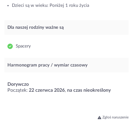
Dzieci są w wieku: Poniżej 1 roku życia
Dla naszej rodziny ważne są
Spacery
Harmonogram pracy / wymiar czasowy
Dorywczo
Początek:
22 czerwca 2026
,
na czas nieokreślony
Zgłoś naruszenie