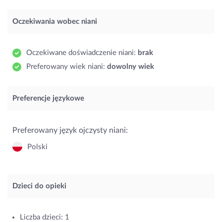
Oczekiwania wobec niani
Oczekiwane doświadczenie niani:
brak
Preferowany wiek niani:
dowolny wiek
Preferencje językowe
Preferowany język ojczysty niani:
Polski
Dzieci do opieki
Liczba dzieci: 1