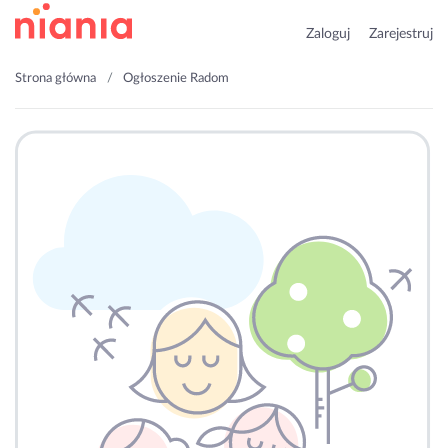
Zaloguj
Zarejestruj
Strona główna
Ogłoszenie Radom