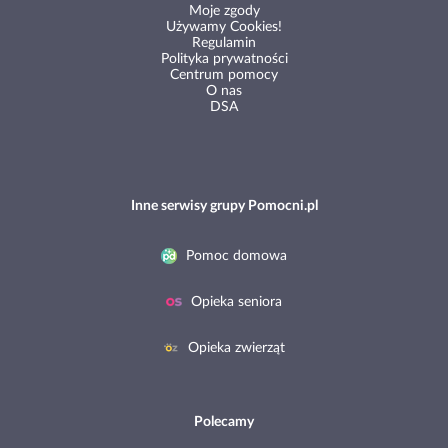
Moje zgody
Używamy Cookies!
Regulamin
Polityka prywatności
Centrum pomocy
O nas
DSA
Inne serwisy grupy Pomocni.pl
Pomoc domowa
Opieka seniora
Opieka zwierząt
Polecamy