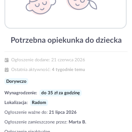
Potrzebna opiekunka do dziecka
Ogłoszenie dodane:
21 czerwca 2026
Ostatnia aktywność:
4 tygodnie temu
Dorywczo
Wynagrodzenie:
do 35 zł za godzinę
Lokalizacja:
Radom
Ogłoszenie ważne do:
21 lipca 2026
Ogłoszenie zamieszczone przez:
Marta B.
Ogłoszenie nieaktualne