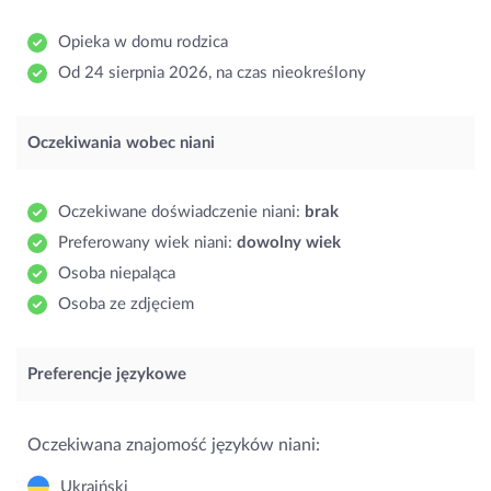
Opieka w domu rodzica
Od 24 sierpnia 2026, na czas nieokreślony
Oczekiwania wobec niani
Oczekiwane doświadczenie niani:
brak
Preferowany wiek niani:
dowolny wiek
Osoba niepaląca
Osoba ze zdjęciem
Preferencje językowe
Oczekiwana znajomość języków niani:
Ukraiński