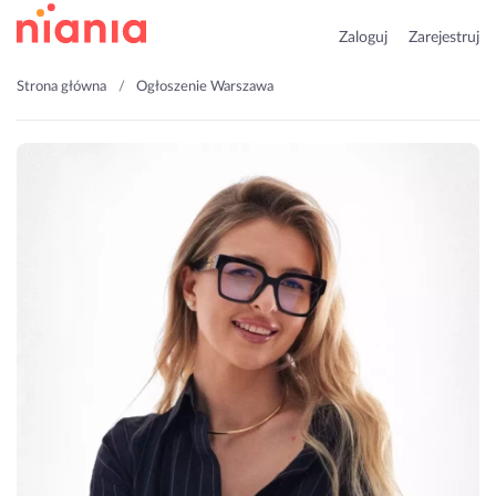
Zaloguj
Zarejestruj
Strona główna
Ogłoszenie Warszawa