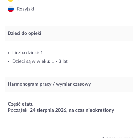
Rosyjski
Dzieci do opieki
Liczba dzieci: 1
Dzieci są w wieku: 1 - 3 lat
Harmonogram pracy / wymiar czasowy
Część etatu
Początek:
24 sierpnia 2026
,
na czas nieokreślony