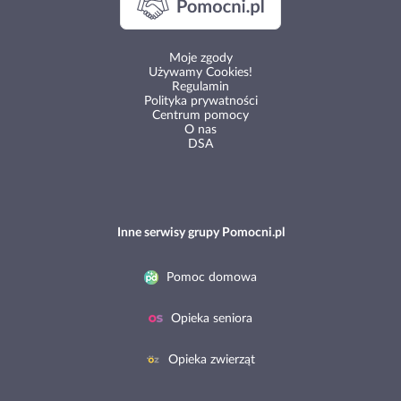
Moje zgody
Używamy Cookies!
Regulamin
Polityka prywatności
Centrum pomocy
O nas
DSA
Inne serwisy grupy Pomocni.pl
Pomoc domowa
Opieka seniora
Opieka zwierząt