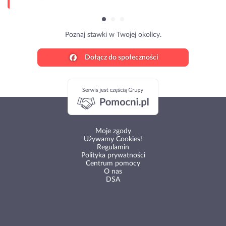
Poznaj stawki w Twojej okolicy.
Dołącz do społeczności
Moje zgody
Używamy Cookies!
Regulamin
Polityka prywatności
Centrum pomocy
O nas
DSA