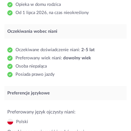
Opieka w domu rodzica
Od 1 lipca 2026, na czas nieokreślony
Oczekiwania wobec niani
Oczekiwane doświadczenie niani:
2-5 lat
Preferowany wiek niani:
dowolny wiek
Osoba niepaląca
Posiada prawo jazdy
Preferencje językowe
Preferowany język ojczysty niani:
Polski