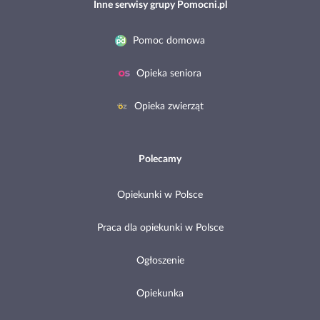
Inne serwisy grupy Pomocni.pl
Pomoc domowa
Opieka seniora
Opieka zwierząt
Polecamy
Opiekunki w Polsce
Praca dla opiekunki w Polsce
Ogłoszenie
Opiekunka