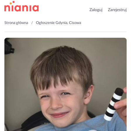
Zaloguj
Zarejestruj
Strona główna
Ogłoszenie Gdynia, Cisowa