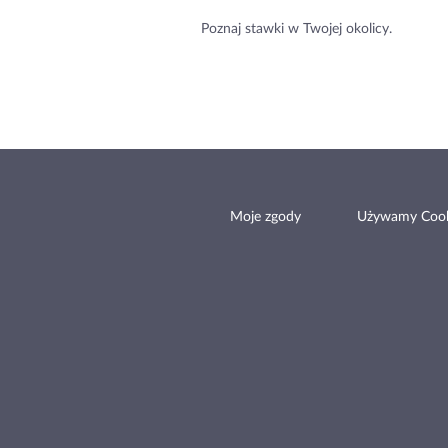
Poznaj stawki w Twojej okolicy.
Moje zgody
Używamy Cook