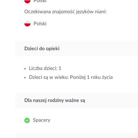
Polski
Oczekiwana znajomość języków niani:
Polski
Dzieci do opieki
Liczba dzieci: 1
Dzieci są w wieku: Poniżej 1 roku życia
Dla naszej rodziny ważne są
Spacery