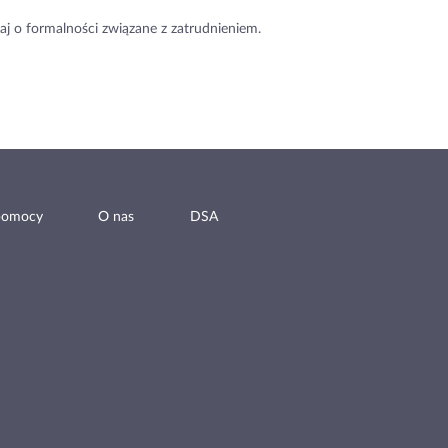
aj o formalności związane z zatrudnieniem.
pomocy
O nas
DSA