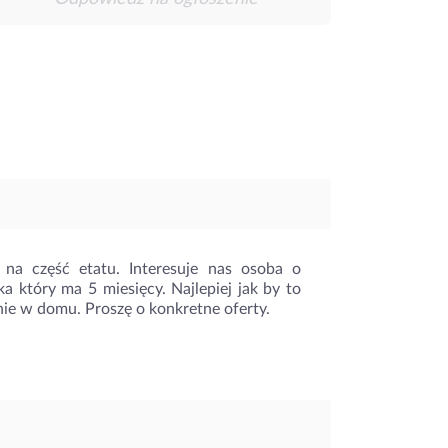
 na część etatu. Interesuje nas osoba o
 który ma 5 miesięcy. Najlepiej jak by to
ie w domu. Proszę o konkretne oferty.