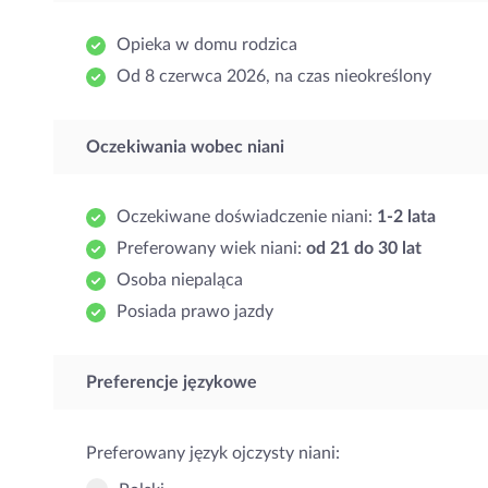
Opieka w domu rodzica
Od 8 czerwca 2026, na czas nieokreślony
Oczekiwania wobec niani
Oczekiwane doświadczenie niani:
1-2 lata
Preferowany wiek niani:
od 21 do 30 lat
Osoba niepaląca
Posiada prawo jazdy
Preferencje językowe
Preferowany język ojczysty niani: