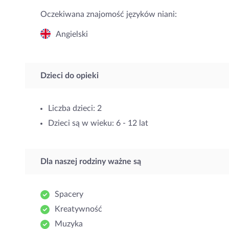
Oczekiwana znajomość języków niani:
Angielski
Dzieci do opieki
Liczba dzieci: 2
Dzieci są w wieku: 6 - 12 lat
Dla naszej rodziny ważne są
Spacery
Kreatywność
Muzyka