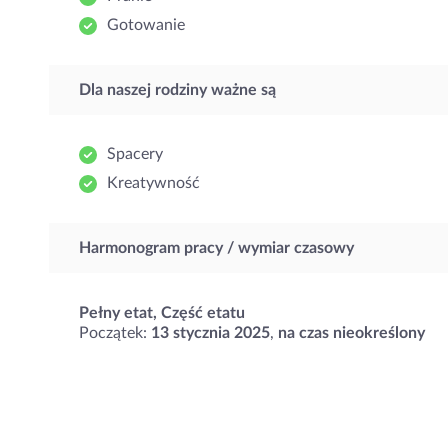
Gotowanie
Dla naszej rodziny ważne są
Spacery
Kreatywność
Harmonogram pracy / wymiar czasowy
Pełny etat, Część etatu
Początek:
13 stycznia 2025
,
na czas nieokreślony