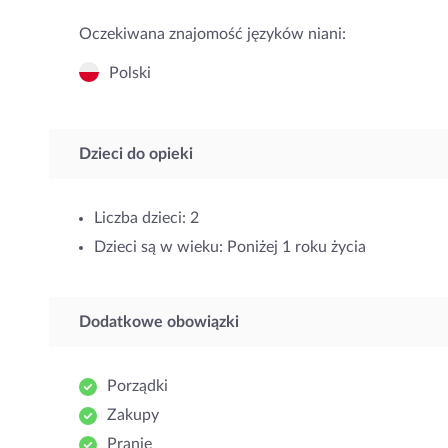
Oczekiwana znajomość języków niani:
Polski
Dzieci do opieki
Liczba dzieci: 2
Dzieci są w wieku: Poniżej 1 roku życia
Dodatkowe obowiązki
Porządki
Zakupy
Pranie