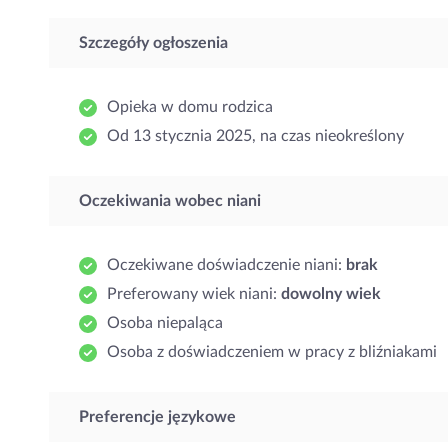
Szczegóły ogłoszenia
Opieka w domu rodzica
Od 13 stycznia 2025, na czas nieokreślony
Oczekiwania wobec niani
Oczekiwane doświadczenie niani:
brak
Preferowany wiek niani:
dowolny wiek
Osoba niepaląca
Osoba z doświadczeniem w pracy z bliźniakami
Preferencje językowe