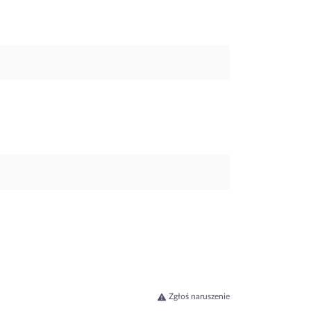
Zgłoś naruszenie