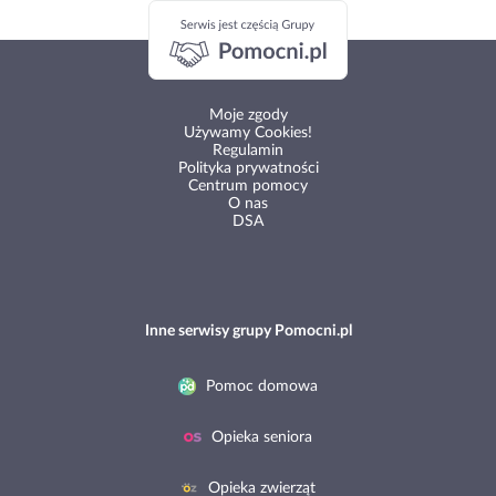
Moje zgody
Używamy Cookies!
Regulamin
Polityka prywatności
Centrum pomocy
O nas
DSA
Inne serwisy grupy Pomocni.pl
Pomoc domowa
Opieka seniora
Opieka zwierząt