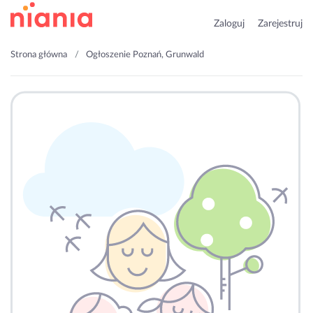
Zaloguj
Zarejestruj
Strona główna
Ogłoszenie Poznań, Grunwald