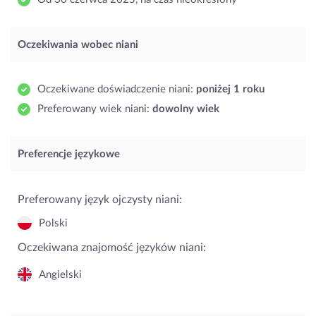
Oczekiwania wobec niani
Oczekiwane doświadczenie niani:
poniżej 1 roku
Preferowany wiek niani:
dowolny wiek
Preferencje językowe
Preferowany język ojczysty niani:
Polski
Oczekiwana znajomość języków niani:
Angielski