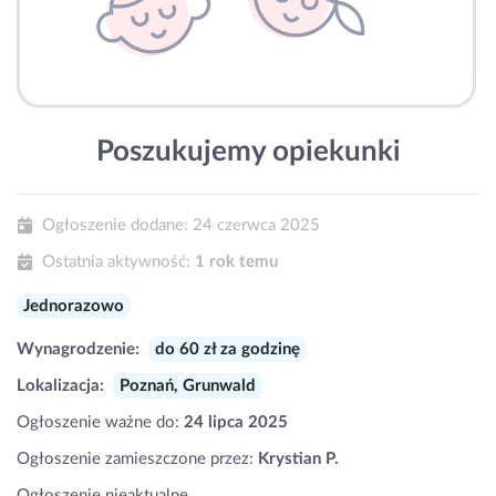
Poszukujemy opiekunki
Ogłoszenie dodane:
24 czerwca 2025
Ostatnia aktywność:
1 rok temu
Jednorazowo
Wynagrodzenie:
do 60 zł za godzinę
Lokalizacja:
Poznań, Grunwald
Ogłoszenie ważne do:
24 lipca 2025
Ogłoszenie zamieszczone przez:
Krystian P.
Ogłoszenie nieaktualne