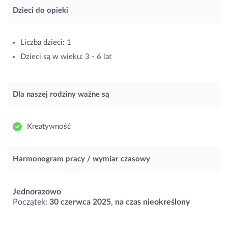
Dzieci do opieki
Liczba dzieci: 1
Dzieci są w wieku: 3 - 6 lat
Dla naszej rodziny ważne są
Kreatywność
Harmonogram pracy / wymiar czasowy
Jednorazowo
Początek:
30 czerwca 2025
,
na czas nieokreślony