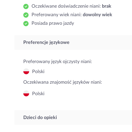
Oczekiwane doświadczenie niani:
brak
Preferowany wiek niani:
dowolny wiek
Posiada prawo jazdy
Preferencje językowe
Preferowany język ojczysty niani:
Polski
Oczekiwana znajomość języków niani:
Polski
Dzieci do opieki