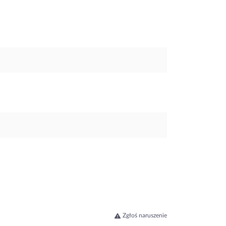
Zgłoś naruszenie