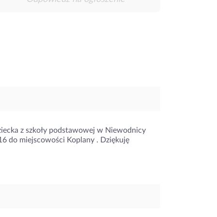
ziecka z szkoły podstawowej w Niewodnicy
16 do miejscowości Koplany . Dziękuję