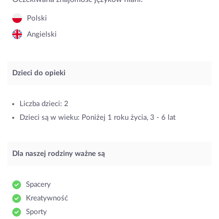
Polski
Angielski
Dzieci do opieki
Liczba dzieci: 2
Dzieci są w wieku: Poniżej 1 roku życia, 3 - 6 lat
Dla naszej rodziny ważne są
Spacery
Kreatywność
Sporty