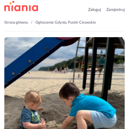
Zaloguj
Zarejestruj
Strona główna
Ogłoszenie Gdynia, Pustki Cisowskie