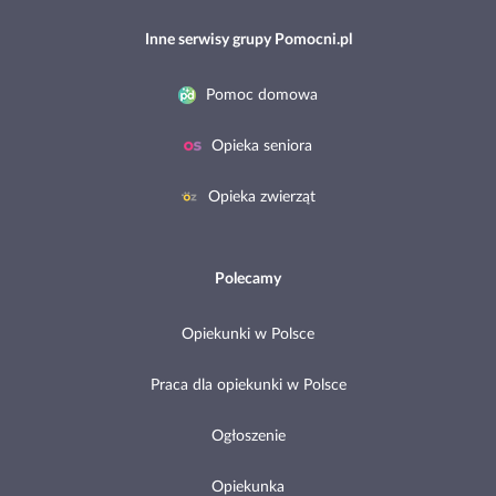
Inne serwisy grupy Pomocni.pl
Pomoc domowa
Opieka seniora
Opieka zwierząt
Polecamy
Opiekunki w Polsce
Praca dla opiekunki w Polsce
Ogłoszenie
Opiekunka