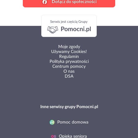
Dołącz do społeczności
Moje zgody
Używamy Cookies!
Regulamin
Polityka prywatności
Centrum pomocy
O nas
DSA
Inne serwisy grupy Pomocni.pl
Pomoc domowa
Opieka seniora