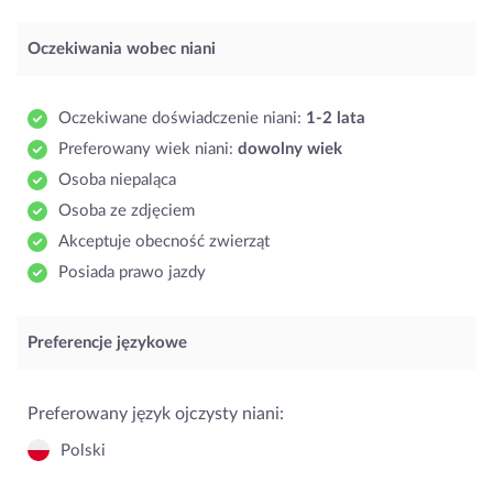
Oczekiwania wobec niani
Oczekiwane doświadczenie niani:
1-2 lata
Preferowany wiek niani:
dowolny wiek
Osoba niepaląca
Osoba ze zdjęciem
Akceptuje obecność zwierząt
Posiada prawo jazdy
Preferencje językowe
Preferowany język ojczysty niani:
Polski