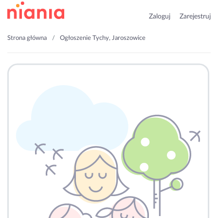
Zaloguj
Zarejestruj
Strona główna
Ogłoszenie Tychy, Jaroszowice