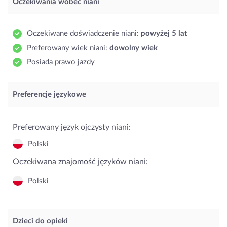
Oczekiwania wobec niani
Oczekiwane doświadczenie niani:
powyżej 5 lat
Preferowany wiek niani:
dowolny wiek
Posiada prawo jazdy
Preferencje językowe
Preferowany język ojczysty niani:
Polski
Oczekiwana znajomość języków niani:
Polski
Dzieci do opieki