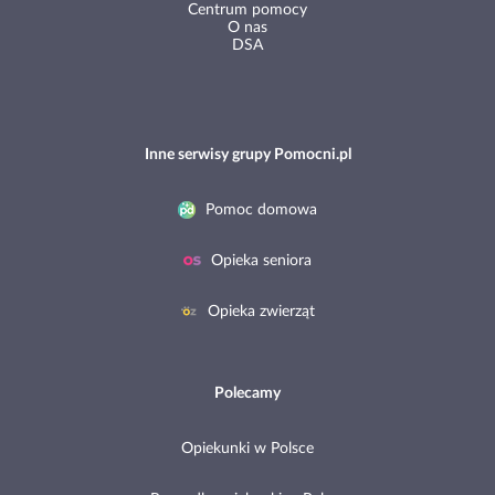
Centrum pomocy
O nas
DSA
Inne serwisy grupy Pomocni.pl
Pomoc domowa
Opieka seniora
Opieka zwierząt
Polecamy
Opiekunki w Polsce