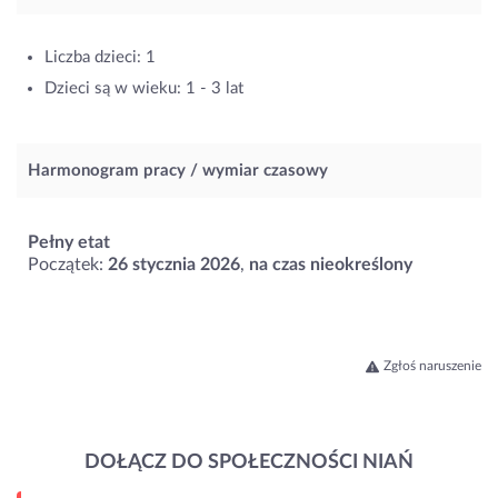
Liczba dzieci: 1
Dzieci są w wieku: 1 - 3 lat
Harmonogram pracy / wymiar czasowy
Pełny etat
Początek:
26 stycznia 2026
,
na czas nieokreślony
Zgłoś naruszenie
DOŁĄCZ DO SPOŁECZNOŚCI NIAŃ