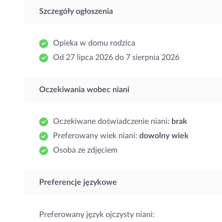
Szczegóły ogłoszenia
Opieka w domu rodzica
Od 27 lipca 2026 do 7 sierpnia 2026
Oczekiwania wobec niani
Oczekiwane doświadczenie niani:
brak
Preferowany wiek niani:
dowolny wiek
Osoba ze zdjęciem
Preferencje językowe
Preferowany język ojczysty niani: