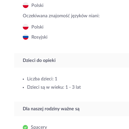
Polski
Oczekiwana znajomość języków niani:
Polski
Rosyjski
Dzieci do opieki
Liczba dzieci: 1
Dzieci są w wieku: 1 - 3 lat
Dla naszej rodziny ważne są
Spacery