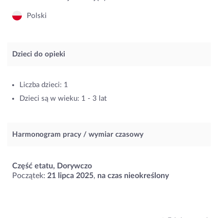
Polski
Dzieci do opieki
Liczba dzieci: 1
Dzieci są w wieku: 1 - 3 lat
Harmonogram pracy / wymiar czasowy
Część etatu, Dorywczo
Początek:
21 lipca 2025
,
na czas nieokreślony