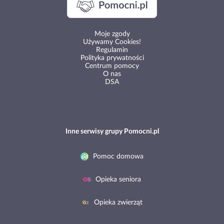
Moje zgody
Używamy Cookies!
Regulamin
Polityka prywatności
Centrum pomocy
O nas
DSA
Inne serwisy grupy Pomocni.pl
Pomoc domowa
Opieka seniora
Opieka zwierząt