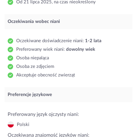
Od 21 lipca 2025, na czas nieokreślony
Oczekiwania wobec niani
Oczekiwane doświadczenie niani:
1-2 lata
Preferowany wiek niani:
dowolny wiek
Osoba niepaląca
Osoba ze zdjęciem
Akceptuje obecność zwierząt
Preferencje językowe
Preferowany język ojczysty niani:
Polski
Oczekiwana znajomość języków niani: