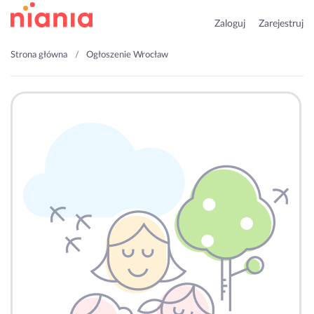
Zaloguj
Zarejestruj
Strona główna
Ogłoszenie Wrocław