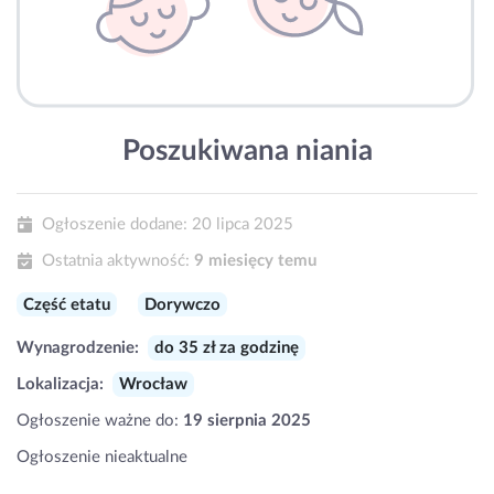
Poszukiwana niania
Ogłoszenie dodane:
20 lipca 2025
Ostatnia aktywność:
9 miesięcy temu
Część etatu
Dorywczo
Wynagrodzenie:
do 35 zł za godzinę
Lokalizacja:
Wrocław
Ogłoszenie ważne do:
19 sierpnia 2025
Ogłoszenie nieaktualne