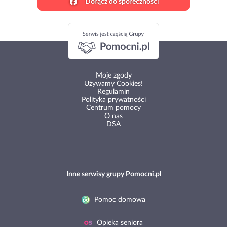
Dołącz do społeczności
Moje zgody
Używamy Cookies!
Regulamin
Polityka prywatności
Centrum pomocy
O nas
DSA
Inne serwisy grupy Pomocni.pl
Pomoc domowa
Opieka seniora