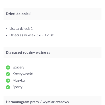
Dzieci do opieki
Liczba dzieci: 1
Dzieci są w wieku: 6 - 12 lat
Dla naszej rodziny ważne są
Spacery
Kreatywność
Muzyka
Sporty
Harmonogram pracy / wymiar czasowy