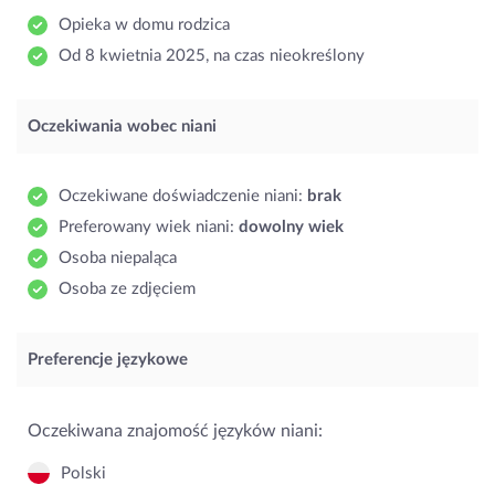
Opieka w domu rodzica
Od 8 kwietnia 2025, na czas nieokreślony
Oczekiwania wobec niani
Oczekiwane doświadczenie niani:
brak
Preferowany wiek niani:
dowolny wiek
Osoba niepaląca
Osoba ze zdjęciem
Preferencje językowe
Oczekiwana znajomość języków niani:
Polski